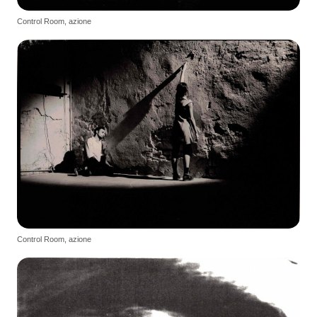
Control Room, azione
Control Room, azione