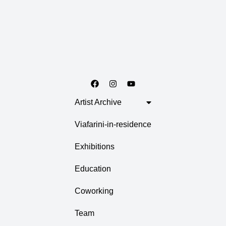
Artist Archive
Viafarini-in-residence
Exhibitions
Education
Coworking
Team