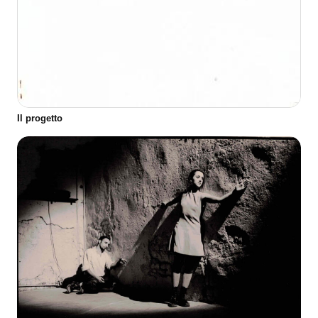
Il progetto