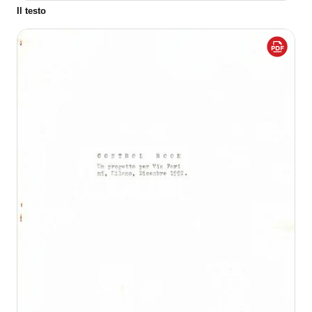
Il testo