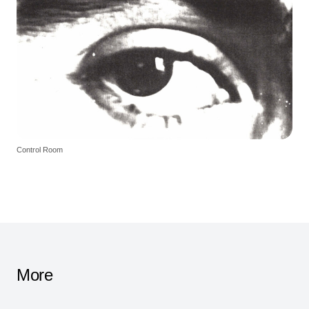
Control Room
More