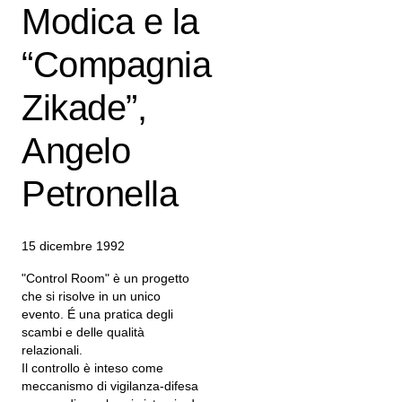
Modica e la
“Compagnia
Zikade”,
Angelo
Petronella
15 dicembre 1992
"Control Room" è un progetto
che si risolve in un unico
evento. É una pratica degli
scambi e delle qualità
relazionali.
Il controllo è inteso come
meccanismo di vigilanza-difesa