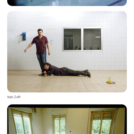
Italo Zuffi