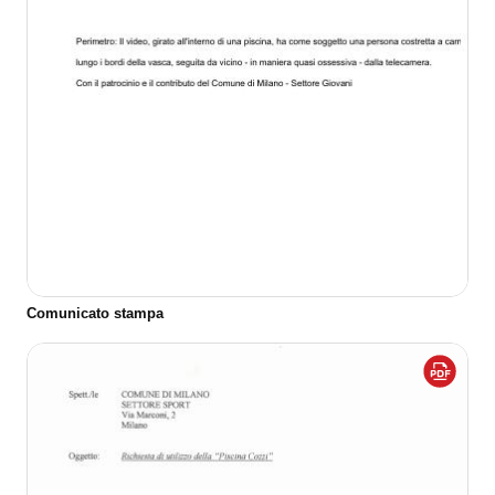
Comunicato stampa