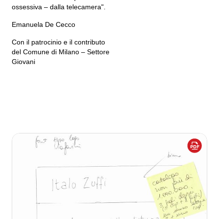
ossessiva – dalla telecamera".
Emanuela De Cecco
Con il patrocinio e il contributo
del Comune di Milano – Settore
Giovani