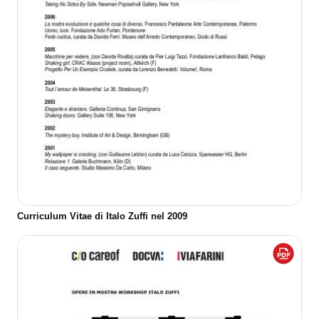
Curriculum Vitae di Italo Zuffi nel 2009