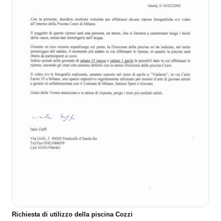
Richiesta di utilizzo della piscina Cozzi