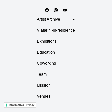
Artist Archive
Viafarini-in-residence
Exhibitions
Education
Coworking
Team
Mission
Venues
Informativa Privacy