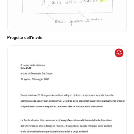
Progetto dell'invito