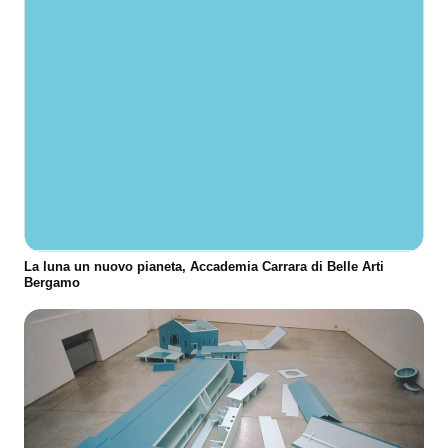
La luna un nuovo pianeta, Accademia Carrara di Belle Arti
Bergamo