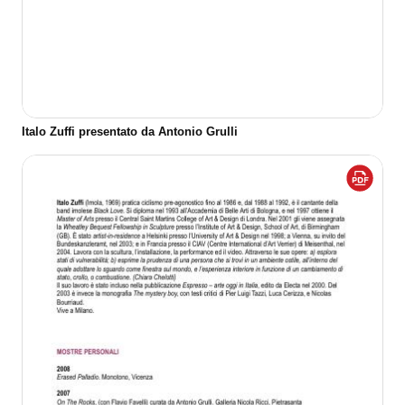
Italo Zuffi presentato da Antonio Grulli