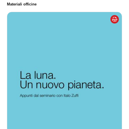
Materiali officine