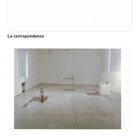
La corrispondenza