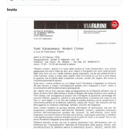
Invito