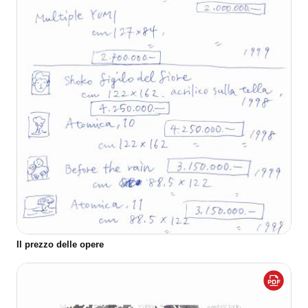
Il prezzo delle opere