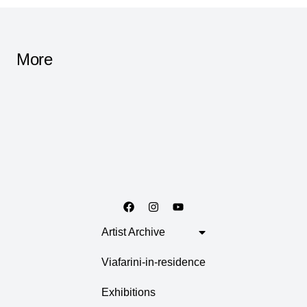
More
Artist Archive
Viafarini-in-residence
Exhibitions