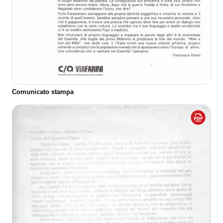
Comunicato stampa