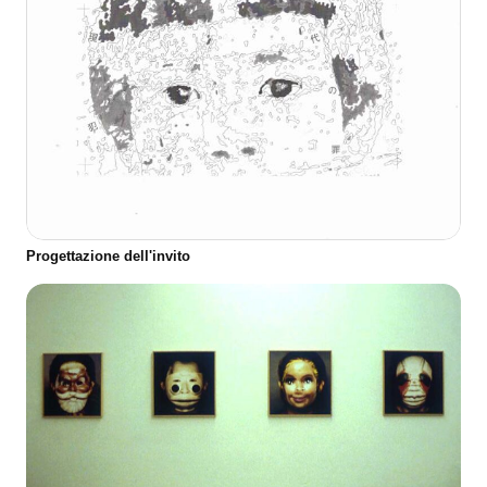
Progettazione dell'invito