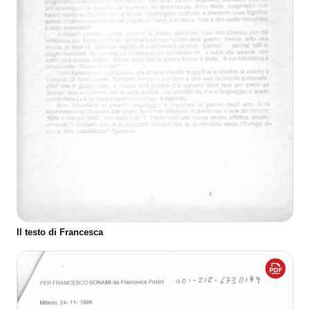
Il testo di Francesca