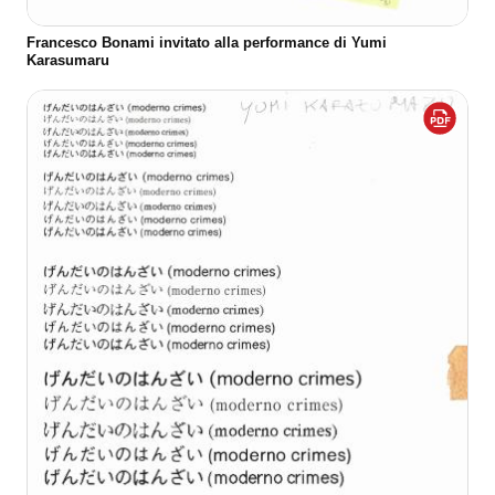
Francesco Bonami invitato alla performance di Yumi
Karasumaru