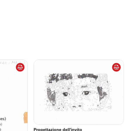
Progettazione dell'invito