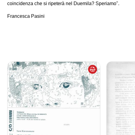
coincidenza che si ripeterà nel Duemila? Speriamo".
Francesca Pasini