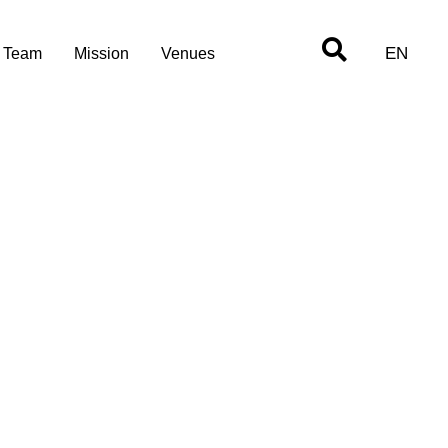
EN
Team
Mission
Venues