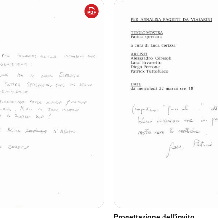
Progettazione dell'invito