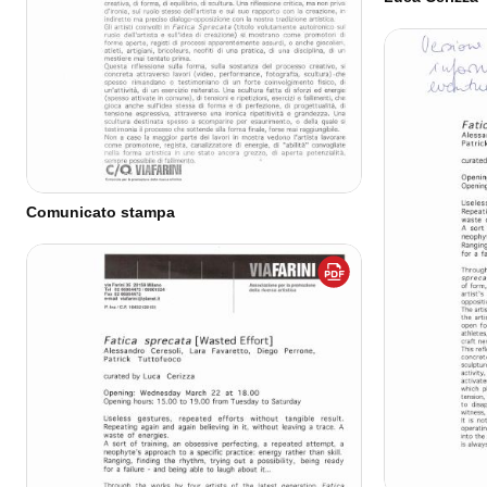
Comunicato stampa