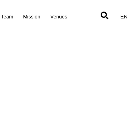
EN
Team
Mission
Venues