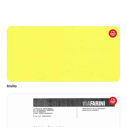
Invito