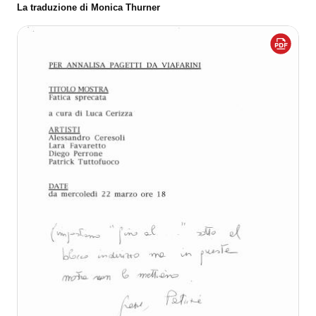
La traduzione di Monica Thurner