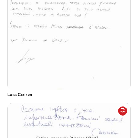
Luca Cerizza