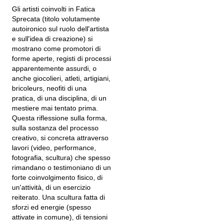
Gli artisti coinvolti in Fatica
Sprecata (titolo volutamente
autoironico sul ruolo dell'artista
e sull'idea di creazione) si
mostrano come promotori di
forme aperte, registi di processi
apparentemente assurdi, o
anche giocolieri, atleti, artigiani,
bricoleurs, neofiti di una
pratica, di una disciplina, di un
mestiere mai tentato prima.
Questa riflessione sulla forma,
sulla sostanza del processo
creativo, si concreta attraverso
lavori (video, performance,
fotografia, scultura) che spesso
rimandano o testimoniano di un
forte coinvolgimento fisico, di
un'attività, di un esercizio
reiterato. Una scultura fatta di
sforzi ed energie (spesso
attivate in comune), di tensioni