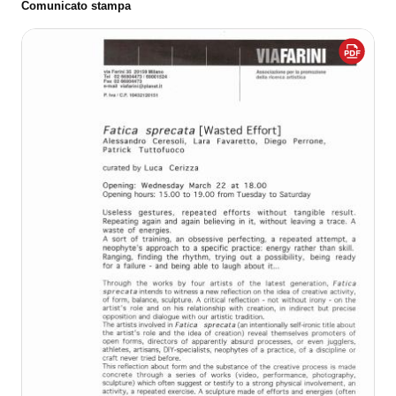
Comunicato stampa