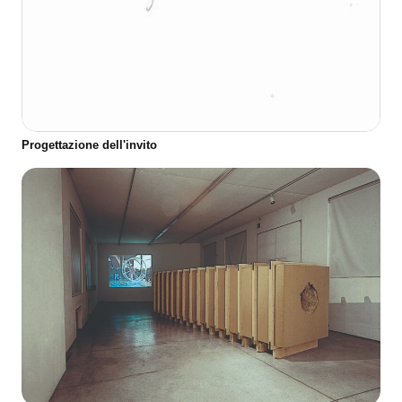
Progettazione dell'invito