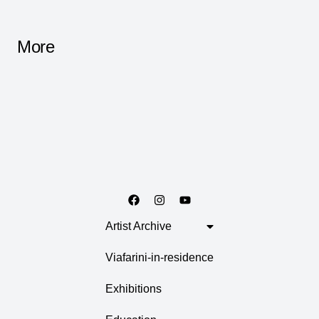
More
Artist Archive
Viafarini-in-residence
Exhibitions