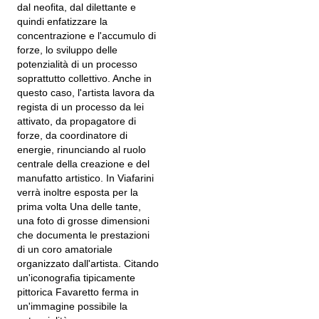
dal neofita, dal dilettante e
quindi enfatizzare la
concentrazione e l'accumulo di
forze, lo sviluppo delle
potenzialità di un processo
soprattutto collettivo. Anche in
questo caso, l'artista lavora da
regista di un processo da lei
attivato, da propagatore di
forze, da coordinatore di
energie, rinunciando al ruolo
centrale della creazione e del
manufatto artistico. In Viafarini
verrà inoltre esposta per la
prima volta Una delle tante,
una foto di grosse dimensioni
che documenta le prestazioni
di un coro amatoriale
organizzato dall'artista. Citando
un'iconografia tipicamente
pittorica Favaretto ferma in
un'immagine possibile la