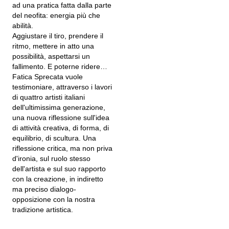
ad una pratica fatta dalla parte
del neofita: energia più che
abilità.
Aggiustare il tiro, prendere il
ritmo, mettere in atto una
possibilità, aspettarsi un
fallimento. E poterne ridere…
Fatica Sprecata vuole
testimoniare, attraverso i lavori
di quattro artisti italiani
dell'ultimissima generazione,
una nuova riflessione sull'idea
di attività creativa, di forma, di
equilibrio, di scultura. Una
riflessione critica, ma non priva
d'ironia, sul ruolo stesso
dell'artista e sul suo rapporto
con la creazione, in indiretto
ma preciso dialogo-
opposizione con la nostra
tradizione artistica.