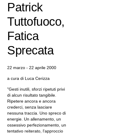
Patrick
Tuttofuoco,
Fatica
Sprecata
22 marzo - 22 aprile 2000
a cura di Luca Cerizza
"Gesti inutili, sforzi ripetuti privi
di alcun risultato tangibile.
Ripetere ancora e ancora
crederci, senza lasciare
nessuna traccia. Uno spreco di
energie. Un allenamento, un
ossessivo perfezionamento, un
tentativo reiterato, l'approccio