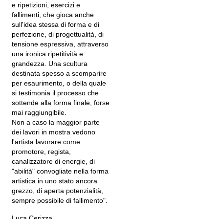
e ripetizioni, esercizi e
fallimenti, che gioca anche
sull'idea stessa di forma e di
perfezione, di progettualità, di
tensione espressiva, attraverso
una ironica ripetitività e
grandezza. Una scultura
destinata spesso a scomparire
per esaurimento, o della quale
si testimonia il processo che
sottende alla forma finale, forse
mai raggiungibile.
Non a caso la maggior parte
dei lavori in mostra vedono
l'artista lavorare come
promotore, regista,
canalizzatore di energie, di
"abilità" convogliate nella forma
artistica in uno stato ancora
grezzo, di aperta potenzialità,
sempre possibile di fallimento".
Luca Cerizza