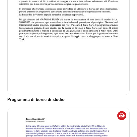
Programma di borse di studio