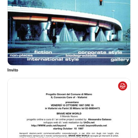
Invito