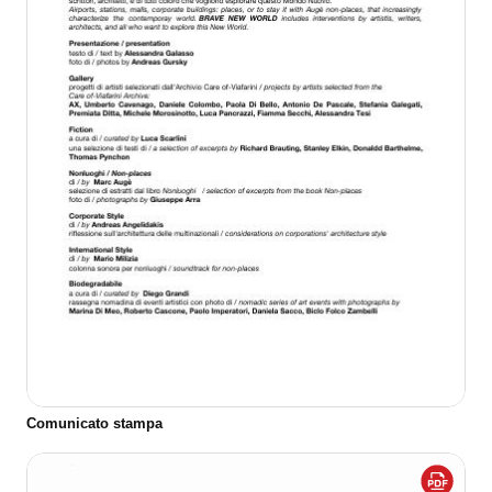
Comunicato stampa