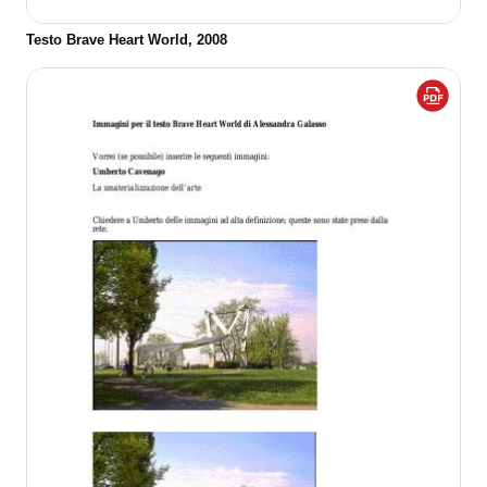
Testo Brave Heart World, 2008