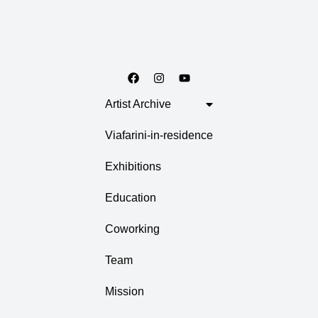
Artist Archive
Viafarini-in-residence
Exhibitions
Education
Coworking
Team
Mission