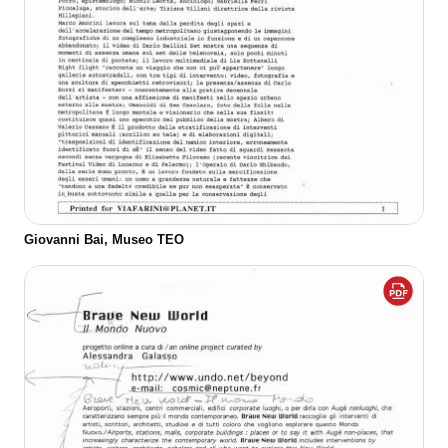
Giovanni Bai, Museo TEO