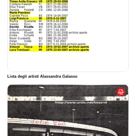
Lista degli artisti Alassandra Galasso