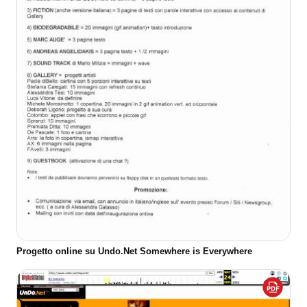
Progetto online su Undo.Net Somewhere is Everywhere