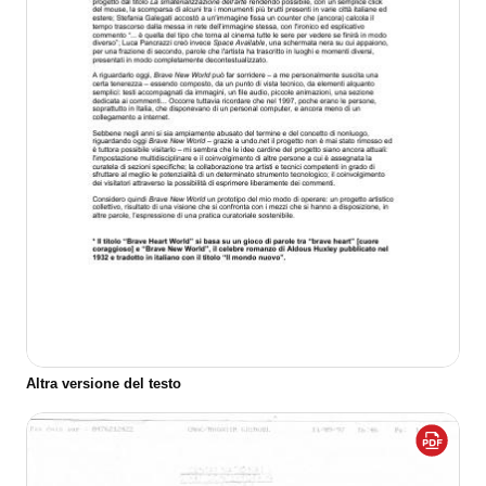
Altra versione del testo