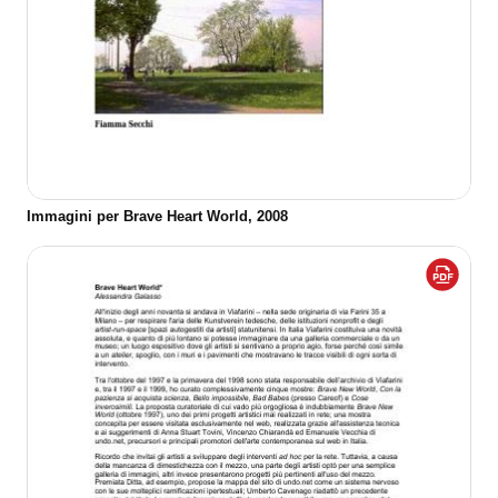
Immagini per Brave Heart World, 2008