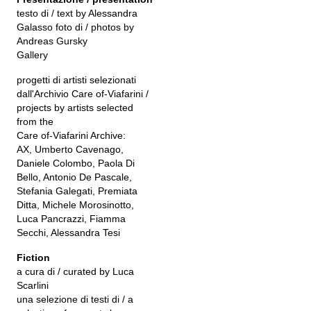
testo di / text by Alessandra
Galasso foto di / photos by
Andreas Gursky
Gallery
progetti di artisti selezionati
dall'Archivio Care of-Viafarini /
projects by artists selected
from the
Care of-Viafarini Archive:
AX, Umberto Cavenago,
Daniele Colombo, Paola Di
Bello, Antonio De Pascale,
Stefania Galegati, Premiata
Ditta, Michele Morosinotto,
Luca Pancrazzi, Fiamma
Secchi, Alessandra Tesi
Fiction
a cura di / curated by Luca
Scarlini
una selezione di testi di / a