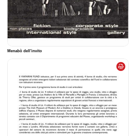
Menabò dell'invito