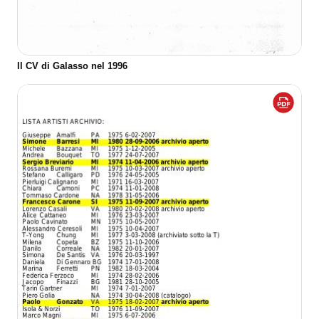
Il CV di Galasso nel 1996