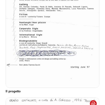
Il progetto