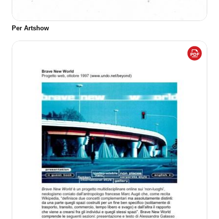
Per Artshow