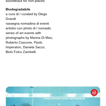
soundtrack for non-places
Biodegradabile
a cura di / curated by Diego
Grandi
rassegna nomadina di eventi
artistici con photo di / nomadic
series of art events with
photographs by Marina Di Meo,
Roberto Cascone, Paolo
Imperatori, Daniela Sacco,
Biclo Folco Zambelli