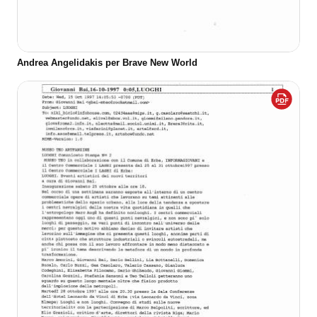
Andrea Angelidakis per Brave New World