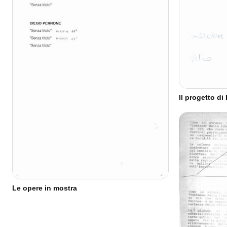
Il progetto di
Le opere in mostra