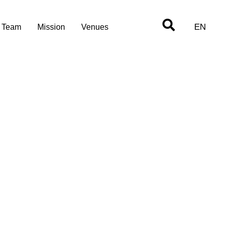
EN
Team
Mission
Venues