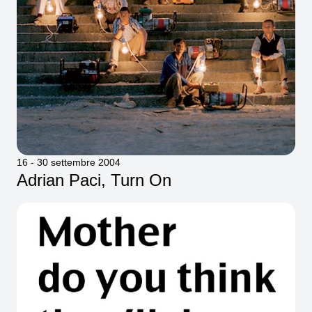
16 - 30 settembre 2004
Adrian Paci, Turn On