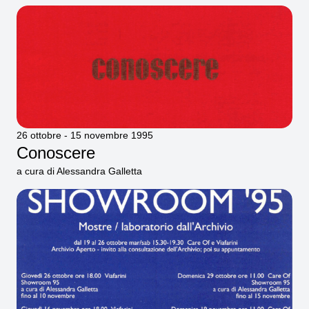
26 ottobre - 15 novembre 1995
Conoscere
a cura di Alessandra Galletta