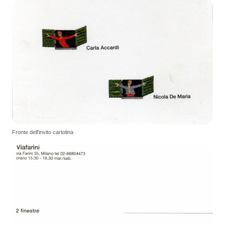
Fronte dell'invito cartolina