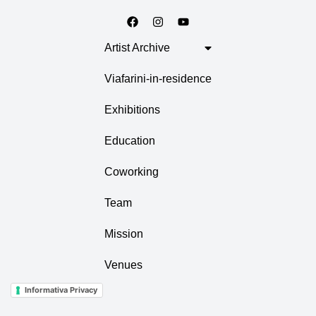
Artist Archive
Viafarini-in-residence
Exhibitions
Education
Coworking
Team
Mission
Venues
Informativa Privacy