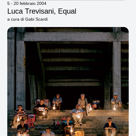
5 - 20 febbraio 2004
Luca Trevisani, Equal
a cura di Gabi Scardi