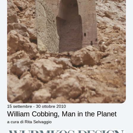
15 settembre - 30 ottobre 2010
William Cobbing, Man in the Planet
a cura di Rita Selvaggio