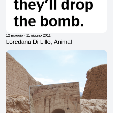
12 maggio - 11 giugno 2011
Loredana Di Lillo, Animal