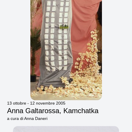
13 ottobre - 12 novembre 2005
Anna Galtarossa, Kamchatka
a cura di Anna Daneri