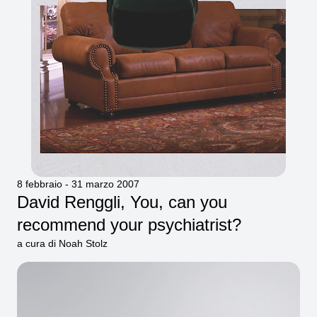
8 febbraio - 31 marzo 2007
David Renggli, You, can you
recommend your psychiatrist?
a cura di Noah Stolz