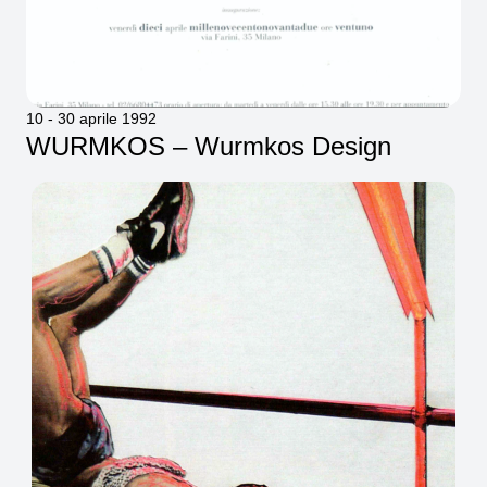
10 - 30 aprile 1992
WURMKOS – Wurmkos Design