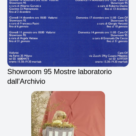
Showroom 95 Mostre laboratorio
dall’Archivio