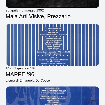
28 aprile - 5 maggio 1992
Mala Arti Visive, Prezzario
14 - 31 gennaio 1996
MAPPE ’96
a cura di Emanuela De Cecco