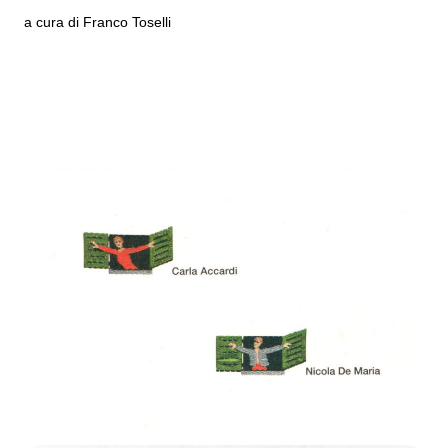
a cura di Franco Toselli