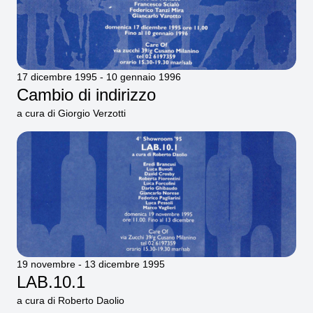
17 dicembre 1995 - 10 gennaio 1996
Cambio di indirizzo
a cura di Giorgio Verzotti
19 novembre - 13 dicembre 1995
LAB.10.1
a cura di Roberto Daolio