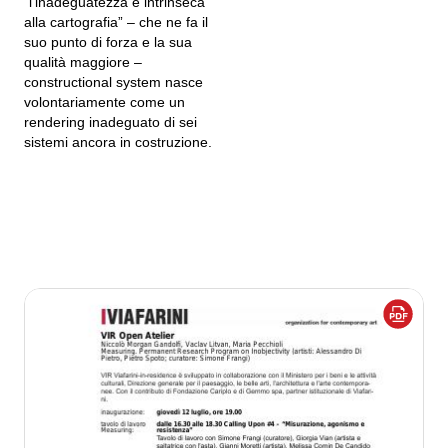
“l’inadeguatezza è intrinseca
alla cartografia” – che ne fa il
suo punto di forza e la sua
qualità maggiore –
constructional system nasce
volontariamente come un
rendering inadeguato di sei
sistemi ancora in costruzione.