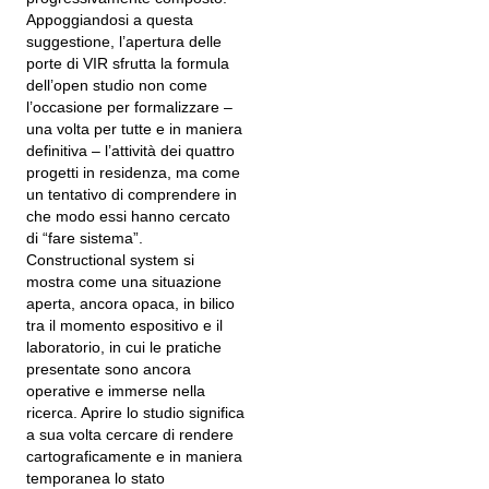
Appoggiandosi a questa
suggestione, l’apertura delle
porte di VIR sfrutta la formula
dell’open studio non come
l’occasione per formalizzare –
una volta per tutte e in maniera
definitiva – l’attività dei quattro
progetti in residenza, ma come
un tentativo di comprendere in
che modo essi hanno cercato
di “fare sistema”.
Constructional system si
mostra come una situazione
aperta, ancora opaca, in bilico
tra il momento espositivo e il
laboratorio, in cui le pratiche
presentate sono ancora
operative e immerse nella
ricerca. Aprire lo studio significa
a sua volta cercare di rendere
cartograficamente e in maniera
temporanea lo stato