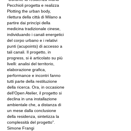
Pecchioli progetta e realizza
Plotting the urban body,
rilettura della città di Milano a
partire dai princìpi della
medicina tradizionale cinese,
individuando i canali energetici
del corpo urbano e i relativi
punti (acupoints) di accesso a
tali canali. Il progetto, in
progress, si è articolato su più
livelli: analisi del territorio,
elaborazione grafica,
performance e incontri fanno
tutti parte della restituzione
della ricerca. Ora, in occasione
dell’Open Atelier, il progetto si
declina in una installazione
ambientale che, a distanza di
un mese dalla conclusione
della residenza, sintetizza la
complessità del progetto".
Simone Frangi