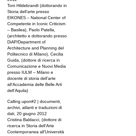
Toni Hildebrandt (dottorando in
Storia dell’arte presso
EIKONES – National Center of
Competente in Iconic Criticism
– Basilea), Paolo Patella,
(architetto e dottorando presso
DiAP/Department of
Architecture and Planning del
Politecnico di Milano), Cecilia
Guida, (dottore di ricerca in
Comunicazione e Nuovi Media
presso IULM – Milano e
docente di storia dell’arte
all’Accademia delle Belle Arti
dell’Aquila)
Calling upon#2 | documenti,
archivi, atlanti e traduzioni di
dati, 20 giugno 2012
Cristina Baldacci, (dottore di
ricerca in Storia dell’Arte
Contemporanea all’Università