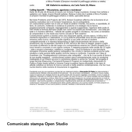
Comunicato stampa Open Studio