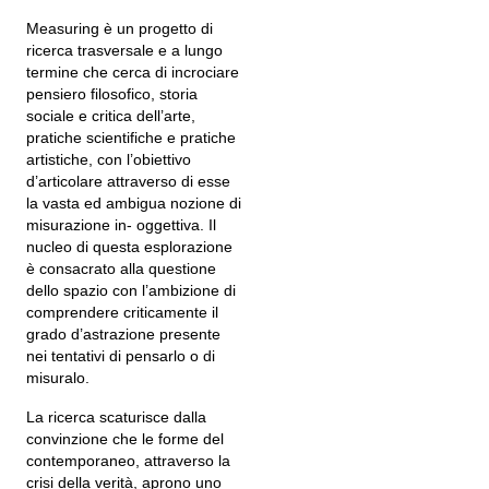
Measuring è un progetto di
ricerca trasversale e a lungo
termine che cerca di incrociare
pensiero filosofico, storia
sociale e critica dell’arte,
pratiche scientifiche e pratiche
artistiche, con l’obiettivo
d’articolare attraverso di esse
la vasta ed ambigua nozione di
misurazione in- oggettiva. Il
nucleo di questa esplorazione
è consacrato alla questione
dello spazio con l’ambizione di
comprendere criticamente il
grado d’astrazione presente
nei tentativi di pensarlo o di
misuralo.
La ricerca scaturisce dalla
convinzione che le forme del
contemporaneo, attraverso la
crisi della verità, aprono uno