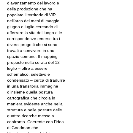
d’avanzamento del lavoro e
della produzione che ha
popolato il territorio di VIR
nell’arco dei mesi di maggio,
giugno e luglio cercando di
afferrare la vita del luogo e le
corrispondenze emerse tra i
diversi progetti che si sono
trovati a convivere in uno
spazio comune. Il mapping
proposto nella serata del 12
luglio – oltre a essere
schematico, selettivo e
condensato – cerca di tradurre
in una transitoria immagine
d’insieme quella postura
cartografica che circola in
maniera evidente anche nella
struttura e nelle posture delle
quattro ricerche messe a
confronto. Coerente con l’idea
di Goodman che