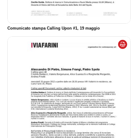
Comunicato stampa Calling Upon #1, 19 maggio