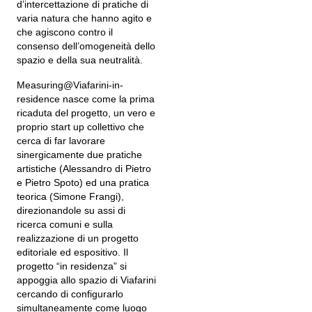
d’intercettazione di pratiche di
varia natura che hanno agito e
che agiscono contro il
consenso dell’omogeneità dello
spazio e della sua neutralità.
Measuring@Viafarini-in-
residence nasce come la prima
ricaduta del progetto, un vero e
proprio start up collettivo che
cerca di far lavorare
sinergicamente due pratiche
artistiche (Alessandro di Pietro
e Pietro Spoto) ed una pratica
teorica (Simone Frangi),
direzionandole su assi di
ricerca comuni e sulla
realizzazione di un progetto
editoriale ed espositivo. Il
progetto “in residenza” si
appoggia allo spazio di Viafarini
cercando di configurarlo
simultaneamente come luogo