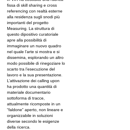
fissa di skill sharing e cross
referencing con realtà esterne
alla residenza sugli snodi più
importanti del progetto
Measuring. La struttura di
questo dipositivo curatoriale
apre alla possibilità di
immaginare un nuovo quadro
nel quale l’arte si mostra e si
dissemina, esplorando un altro
modo possibile di rinegoziare lo
scarto tra l’esecuzione del
lavoro e la sua presentazione.
L’attivazione dei calling upon
ha prodotto una quantità di
materiale documentario
sottoforma di tracce,
attualmente ricomposte in un
“faldone” aperto, non lineare e
organizzabile in soluzioni
diverse secondo le esigenze
della ricerca.