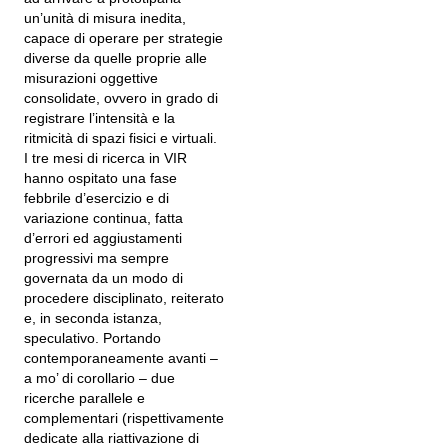
un’unità di misura inedita,
capace di operare per strategie
diverse da quelle proprie alle
misurazioni oggettive
consolidate, ovvero in grado di
registrare l’intensità e la
ritmicità di spazi fisici e virtuali.
I tre mesi di ricerca in VIR
hanno ospitato una fase
febbrile d’esercizio e di
variazione continua, fatta
d’errori ed aggiustamenti
progressivi ma sempre
governata da un modo di
procedere disciplinato, reiterato
e, in seconda istanza,
speculativo. Portando
contemporaneamente avanti –
a mo’ di corollario – due
ricerche parallele e
complementari (rispettivamente
dedicate alla riattivazione di