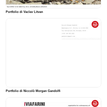
Portfolio di Vaclav Litvan
Portfolio di Niccolò Morgan Gandolfi