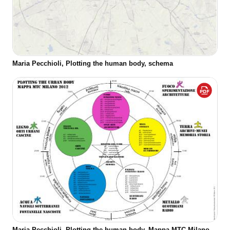
Maria Pecchioli, Plotting the human body, schema