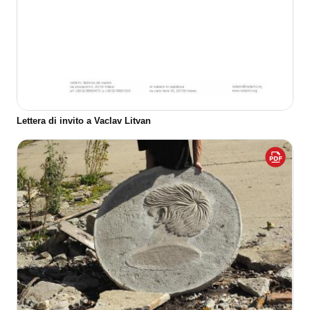
Lettera di invito a Vaclav Litvan