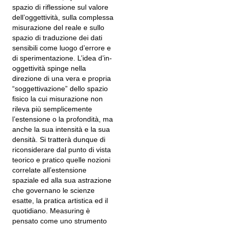
spazio di riflessione sul valore
dell’oggettività, sulla complessa
misurazione del reale e sullo
spazio di traduzione dei dati
sensibili come luogo d’errore e
di sperimentazione. L’idea d’in-
oggettività spinge nella
direzione di una vera e propria
“soggettivazione” dello spazio
fisico la cui misurazione non
rileva più semplicemente
l’estensione o la profondità, ma
anche la sua intensità e la sua
densità. Si tratterà dunque di
riconsiderare dal punto di vista
teorico e pratico quelle nozioni
correlate all’estensione
spaziale ed alla sua astrazione
che governano le scienze
esatte, la pratica artistica ed il
quotidiano. Measuring è
pensato come uno strumento