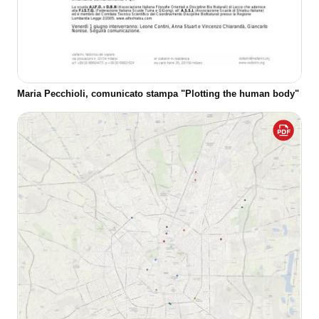
Maria Pecchioli, comunicato stampa "Plotting the human body"