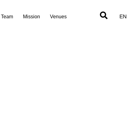
EN
Team
Mission
Venues