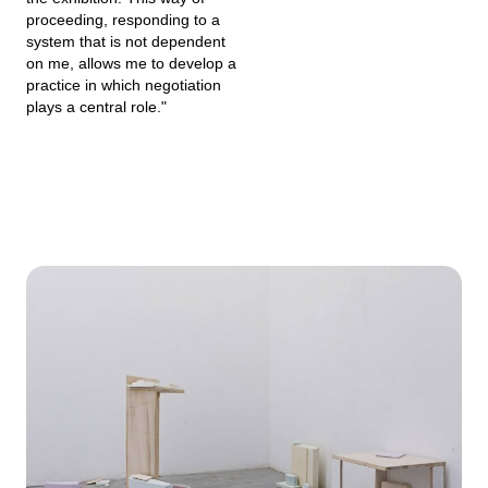
proceeding, responding to a
system that is not dependent
on me, allows me to develop a
practice in which negotiation
plays a central role."