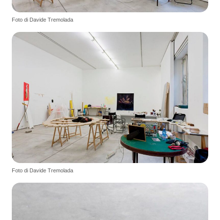
Foto di Davide Tremolada
Foto di Davide Tremolada