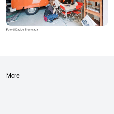
Foto di Davide Tremolada
More