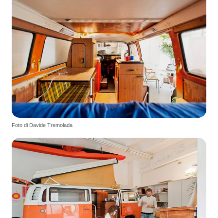
Foto di Davide Tremolada