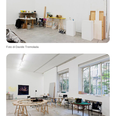
Foto di Davide Tremolada