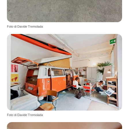
Foto di Davide Tremolada
Foto di Davide Tremolada