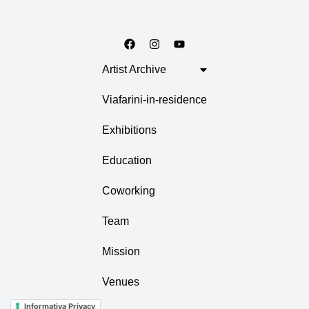
Artist Archive
Viafarini-in-residence
Exhibitions
Education
Coworking
Team
Mission
Venues
Informativa Privacy