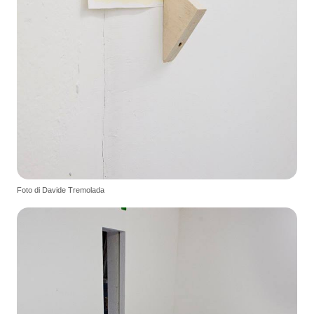
Foto di Davide Tremolada