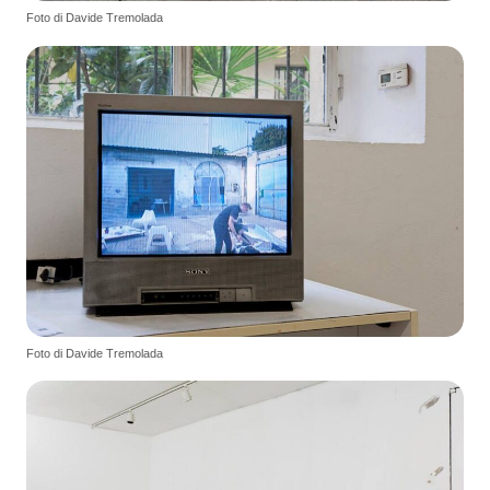
Foto di Davide Tremolada
Foto di Davide Tremolada