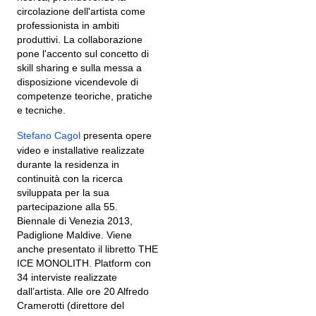
circolazione dell'artista come
professionista in ambiti
produttivi. La collaborazione
pone l'accento sul concetto di
skill sharing e sulla messa a
disposizione vicendevole di
competenze teoriche, pratiche
e tecniche.
Stefano Cagol
presenta opere
video e installative realizzate
durante la residenza in
continuità con la ricerca
sviluppata per la sua
partecipazione alla 55.
Biennale di Venezia 2013,
Padiglione Maldive. Viene
anche presentato il libretto THE
ICE MONOLITH. Platform con
34 interviste realizzate
dall’artista. Alle ore 20 Alfredo
Cramerotti (direttore del