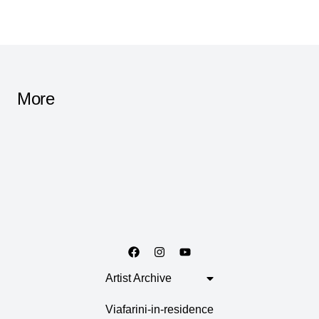
More
Artist Archive
Viafarini-in-residence