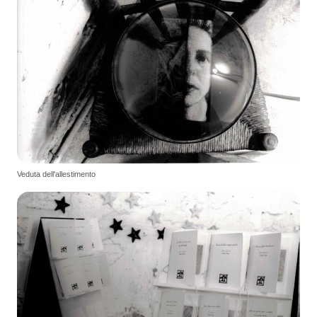
Veduta dell'allestimento