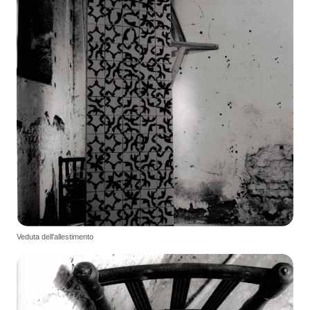
Veduta dell'allestimento