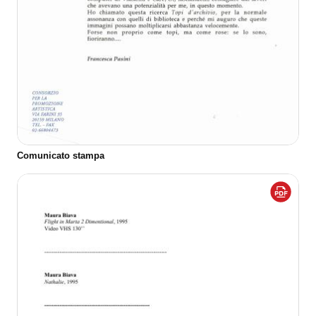
Comunicato stampa