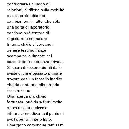
condividere un luogo di
relazioni, si riflette sulla mobilità
e sulla profondità dei
cambiamenti in atto: che solo
una sorta di laboratorio
continuo può tentare di
registrare e segnalare.
In un archivio si cercano in
genere testimonianze
scomparse o rimaste nei
cassetti dell'esperienza privata.
Si spera di essere aiutati dalle
sviste di chi è passato prima e
trovare cosi un tassello inedito
che da conferma alla propria
ricostruzione.
Una ricerca d'archivio
fortunata, può dare frutti molto
appetitosi: una piccola
informazione diventa il punto di
svolta per un intero libro.
Emergono comunque tantissimi