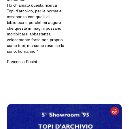
Ho chiamato questa ricerca
Topi d’archivio, per la normale
assonanza con quelli di
biblioteca e perché mi auguro
che queste immagini possano
moltiplicarsi abbastanza
velocemente forse non proprio
come topi, ma come rose: se lo
sono, fioriranno."
Fancesca Pasini