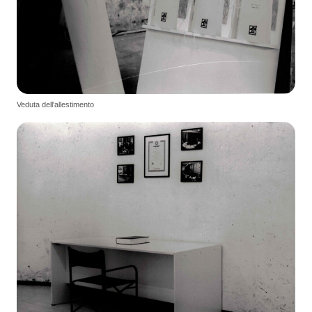
Veduta dell'allestimento