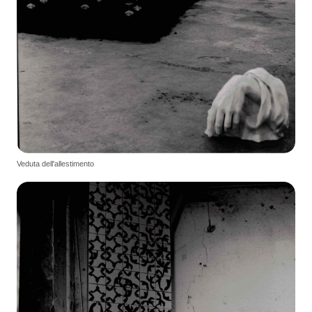
Veduta dell'allestimento