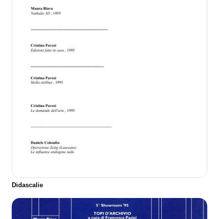
Didascalie