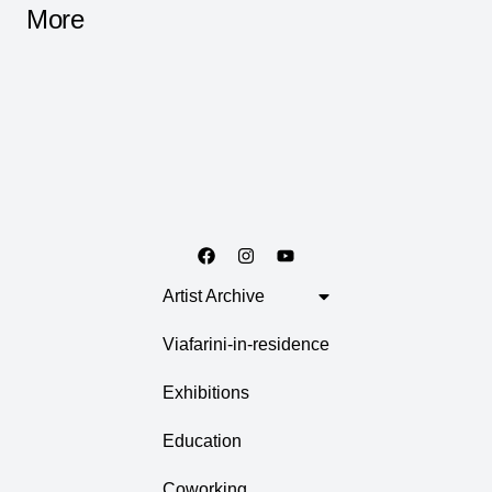
More
Artist Archive
Viafarini-in-residence
Exhibitions
Education
Coworking