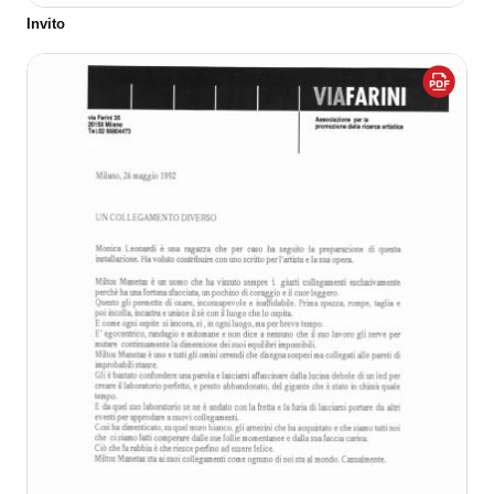
Invito