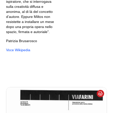
ispiratore, che si interrogava
sulla creatività diffusa e
anonima, al di là del concetto
d’autore. Eppure Miltos non
resistette a installare un mese
dopo una propria opera nello
spazio, firmata e autoriale".
Patrizia Brusarosco
Voce Wikipedia