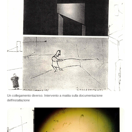
Un collegamento diverso. Intervento a matita sulla documentazione
dell’installazione