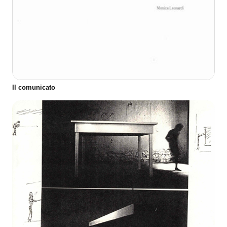
Il comunicato