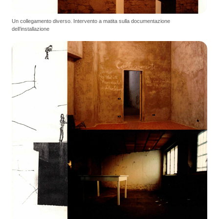
Un collegamento diverso. Intervento a matita sulla documentazione
dell’installazione