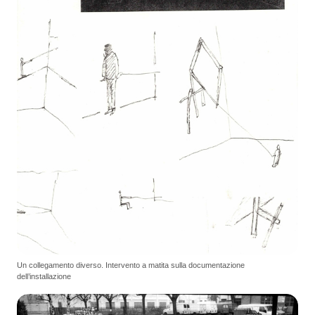
Un collegamento diverso. Intervento a matita sulla documentazione
dell’installazione