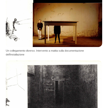
Un collegamento diverso. Intervento a matita sulla documentazione
dell’installazione