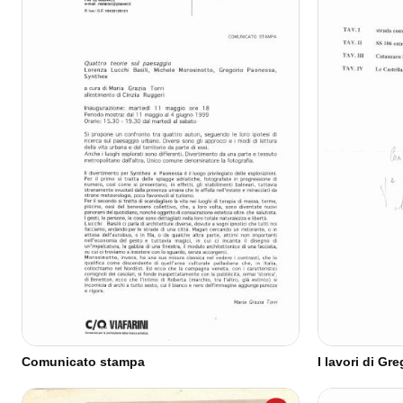
Comunicato stampa
I lavori di G