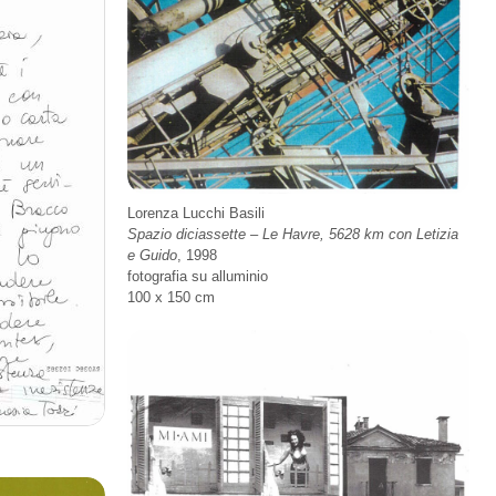
Lorenza Lucchi Basili
Spazio diciassette – Le Havre, 5628 km con Letizia
e Guido
, 1998
fotografia su alluminio
100 x 150 cm