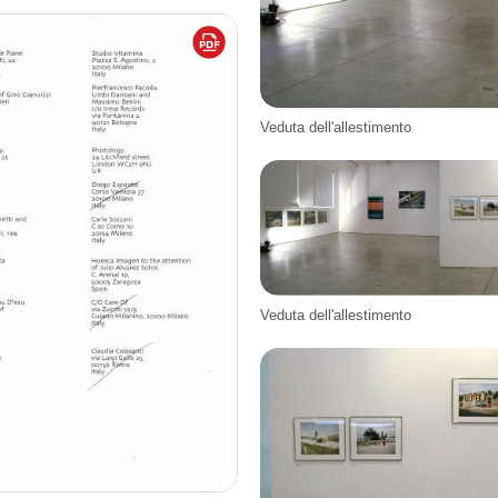
Veduta dell'allestimento
Veduta dell'allestimento