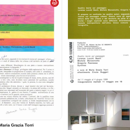
 Maria Grazia Torri