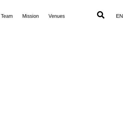
EN
Team
Mission
Venues