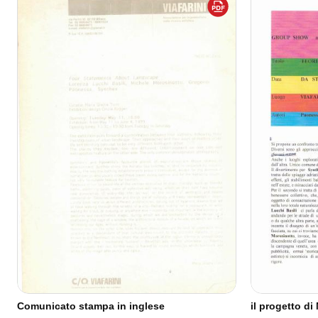
Comunicato stampa in inglese
il progetto di