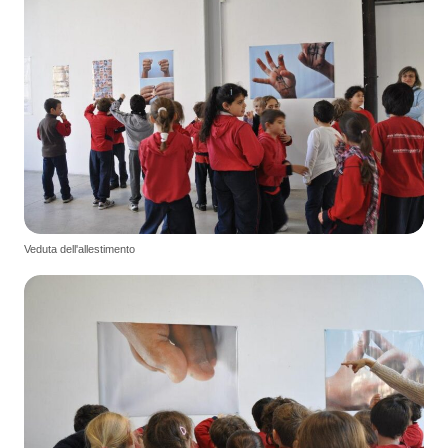
Veduta dell'allestimento