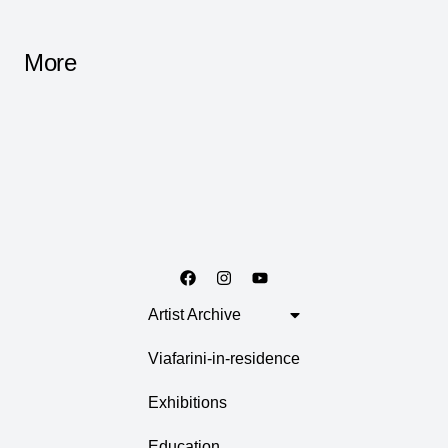
More
Artist Archive
Viafarini-in-residence
Exhibitions
Education