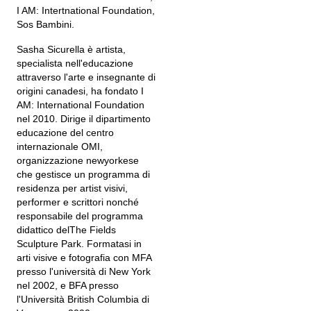
I AM: Intertnational Foundation,
Sos Bambini.
Sasha Sicurella è artista,
specialista nell'educazione
attraverso l'arte e insegnante di
origini canadesi, ha fondato I
AM: International Foundation
nel 2010. Dirige il dipartimento
educazione del centro
internazionale OMI,
organizzazione newyorkese
che gestisce un programma di
residenza per artist visivi,
performer e scrittori nonché
responsabile del programma
didattico delThe Fields
Sculpture Park. Formatasi in
arti visive e fotografia con MFA
presso l'università di New York
nel 2002, e BFA presso
l'Università British Columbia di