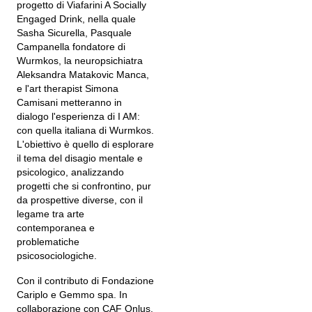
progetto di Viafarini A Socially
Engaged Drink, nella quale
Sasha Sicurella, Pasquale
Campanella fondatore di
Wurmkos, la neuropsichiatra
Aleksandra Matakovic Manca,
e l'art therapist Simona
Camisani metteranno in
dialogo l'esperienza di I AM:
con quella italiana di Wurmkos.
L'obiettivo è quello di esplorare
il tema del disagio mentale e
psicologico, analizzando
progetti che si confrontino, pur
da prospettive diverse, con il
legame tra arte
contemporanea e
problematiche
psicosociologiche.
Con il contributo di Fondazione
Cariplo e Gemmo spa. In
collaborazione con CAF Onlus,