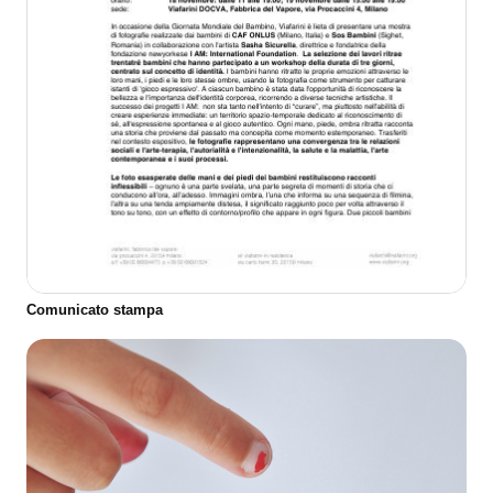
Comunicato stampa