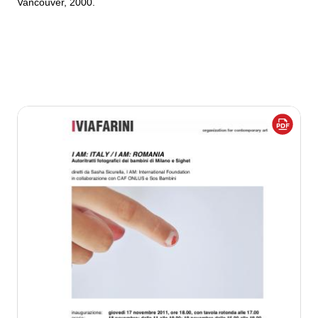
Vancouver, 2000.