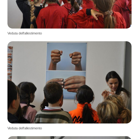
Veduta dell'allestimento
Veduta dell'allestimento