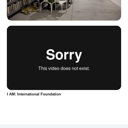
I AM: International Foundation