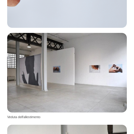
Veduta dell'allestimento