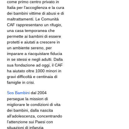
come primo centro privato in
Italia per l’accoglienza e la cura
dei bambini vittime di abusi e di
maltrattamenti. Le Comunità
CAF rappresentano un rifugio,
una casa temporanea che
permette ai bambini di essere
protetti e aiutati a crescere in
un ambiente sereno, per
imparare a riacquistare fiducia
in se stessi e negli adulti. Dalla
sua fondazione ad oggi, il CAF
ha aiutato oltre 1000 minori in
gravi difficoltà e centinaia di
famiglie in crisi.
Sos Bambini
dal 2004
persegue la mission di
migliorare le condizioni di vita
dei bambini, dalla nascita
all'adolescenza, concentrando
l’attenzione sui Paesi con
situazioni di infanzia