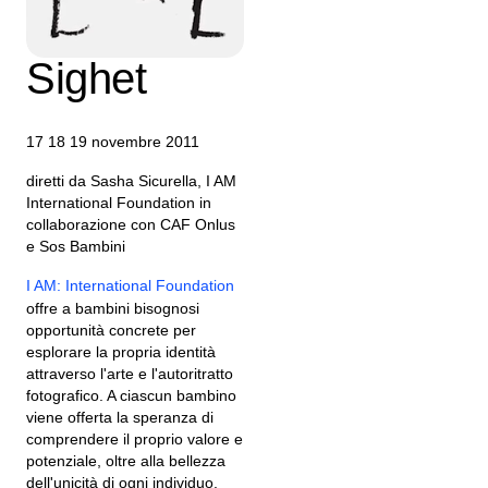
di Milano e
Sighet
17 18 19 novembre 2011
diretti da Sasha Sicurella, I AM
International Foundation in
collaborazione con CAF Onlus
e Sos Bambini
I AM: International Foundation
offre a bambini bisognosi
opportunità concrete per
esplorare la propria identità
attraverso l'arte e l'autoritratto
fotografico. A ciascun bambino
viene offerta la speranza di
comprendere il proprio valore e
potenziale, oltre alla bellezza
dell'unicità di ogni individuo.