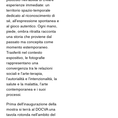
esperienze immediate: un
territorio spazio-temporale
dedicato al riconoscimento di
sé, all'espressione spontanea e
al gioco autentico. Ogni mano,
piede, ombra ritratta racconta
una storia che proviene dal
passato ma concepita come
momento estemporaneo.
Trasferiti nel contesto
espositivo, le fotografie
rappresentano una
convergenza tra le relazioni
sociali e l'arte-terapia,
l'autorialità e l'intenzionalità, la
salute e la malattia, l'arte
contemporanea e i suoi
processi.
Prima dell'inaugurazione della
mostra si terrà al DOCVA una
tavola rotonda nell'ambito del