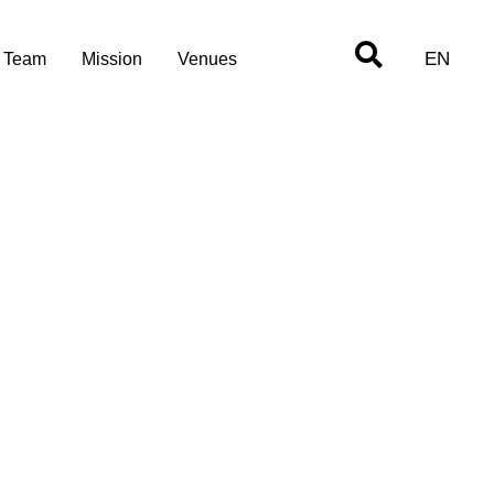
EN
Team
Mission
Venues