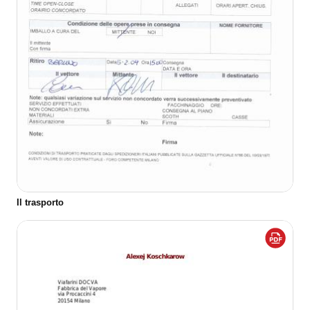
Il trasporto