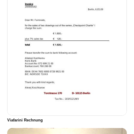
Viafarini Rechnung