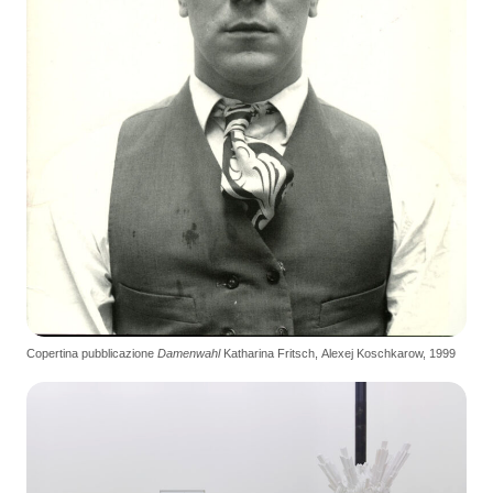
Copertina pubblicazione
Damenwahl
Katharina Fritsch, Alexej Koschkarow, 1999