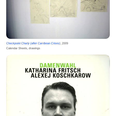
Checkpoint Charly (after Carribean Crises)
, 2009
Calendar Sheets, drawings