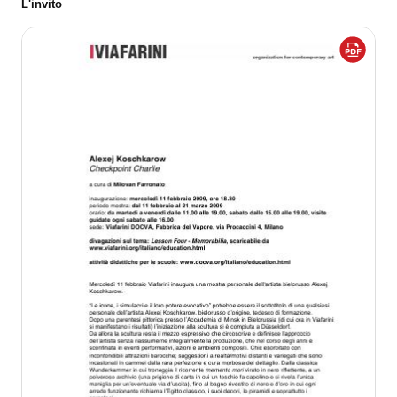
L'invito