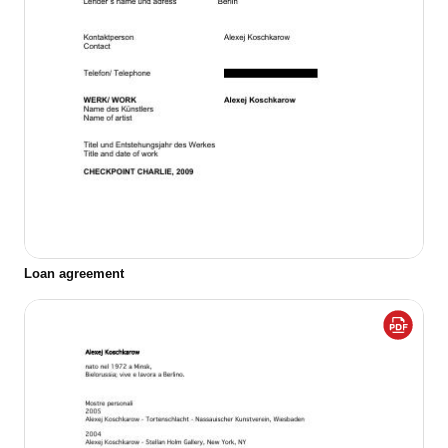
Loan agreement