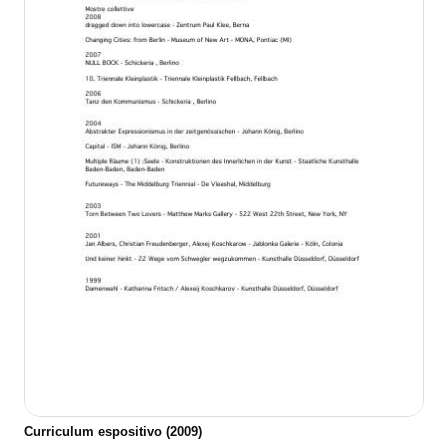
Curriculum espositivo (2009)