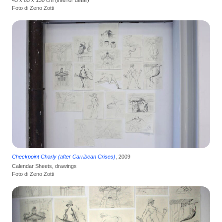
Foto di Zeno Zotti
Checkpoint Charly (after Carribean Crises)
, 2009
Calendar Sheets, drawings
Foto di Zeno Zotti