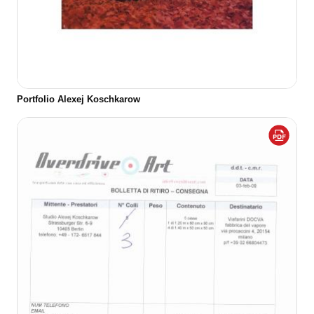
Portfolio Alexej Koschkarow