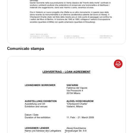
Comunicato stampa