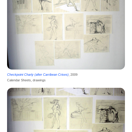
Checkpoint Charly (after Carribean Crises)
, 2009
Calendar Sheets, drawings