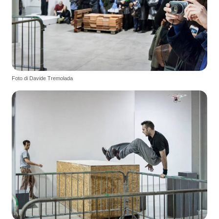
Foto di Davide Tremolada