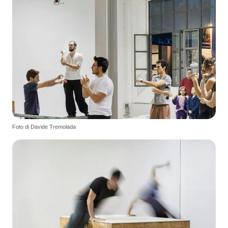
Foto di Davide Tremolada