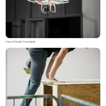
Foto di Davide Tremolada