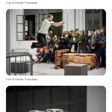
Foto di Davide Tremolada
Foto di Davide Tremolada