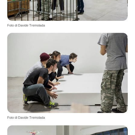
Foto di Davide Tremolada
Foto di Davide Tremolada