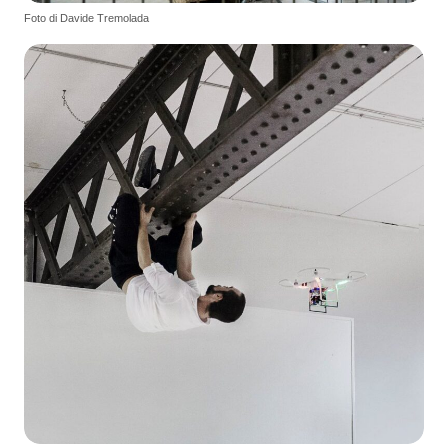
Foto di Davide Tremolada