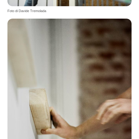
Foto di Davide Tremolada