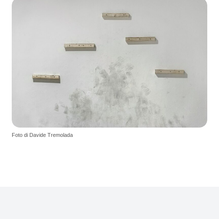
Foto di Davide Tremolada