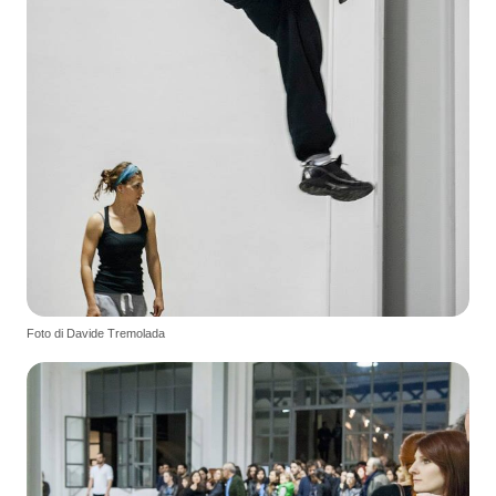
Foto di Davide Tremolada