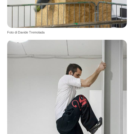
Foto di Davide Tremolada