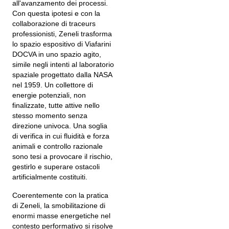
all'avanzamento dei processi.
Con questa ipotesi e con la
collaborazione di traceurs
professionisti, Zeneli trasforma
lo spazio espositivo di Viafarini
DOCVA in uno spazio agito,
simile negli intenti al laboratorio
spaziale progettato dalla NASA
nel 1959. Un collettore di
energie potenziali, non
finalizzate, tutte attive nello
stesso momento senza
direzione univoca. Una soglia
di verifica in cui fluidità e forza
animali e controllo razionale
sono tesi a provocare il rischio,
gestirlo e superare ostacoli
artificialmente costituiti.
Coerentemente con la pratica
di Zeneli, la smobilitazione di
enormi masse energetiche nel
contesto performativo si risolve