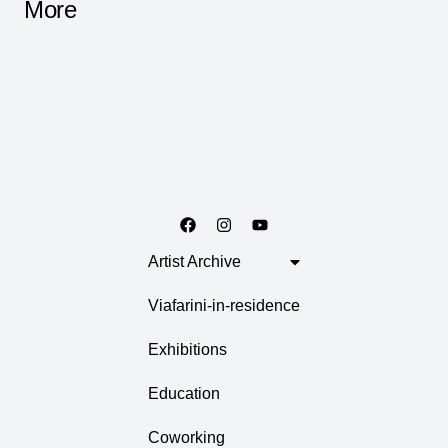
More
Artist Archive
Viafarini-in-residence
Exhibitions
Education
Coworking