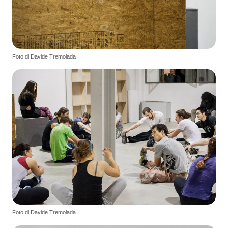
Foto di Davide Tremolada
Foto di Davide Tremolada