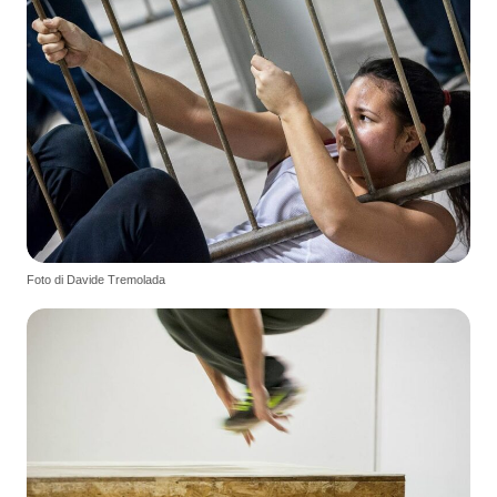
Foto di Davide Tremolada