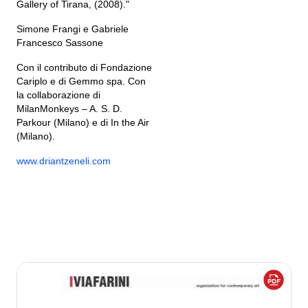
Gallery of Tirana, (2008)."
Simone Frangi e Gabriele
Francesco Sassone
Con il contributo di Fondazione
Cariplo e di Gemmo spa. Con
la collaborazione di
MilanMonkeys – A. S. D.
Parkour (Milano) e di In the Air
(Milano).
www.driantzeneli.com