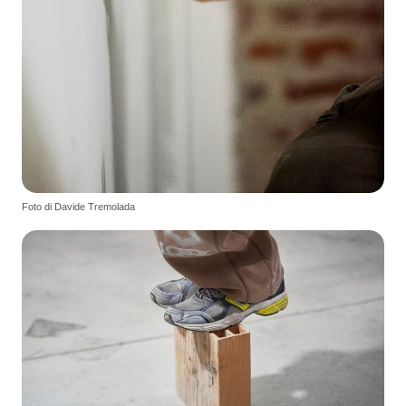
Foto di Davide Tremolada