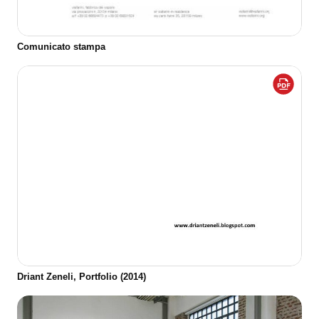
Comunicato stampa
Driant Zeneli, Portfolio (2014)