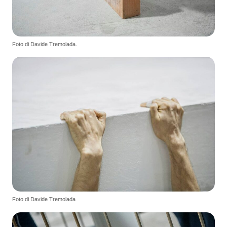
Foto di Davide Tremolada.
Foto di Davide Tremolada