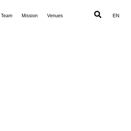
EN
Team
Mission
Venues