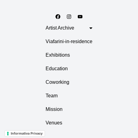
Artist Archive
Viafarini-in-residence
Exhibitions
Education
Coworking
Team
Mission
Venues
Informativa Privacy