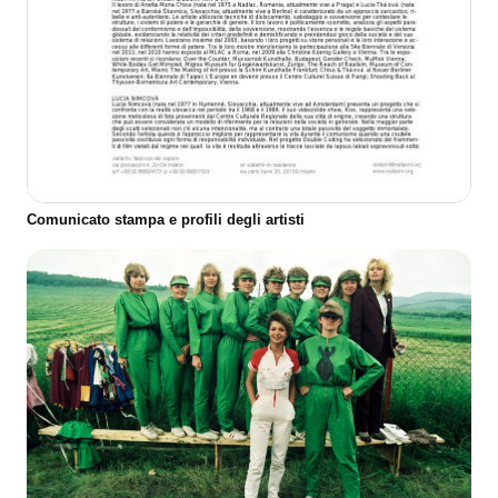
Comunicato stampa e profili degli artisti