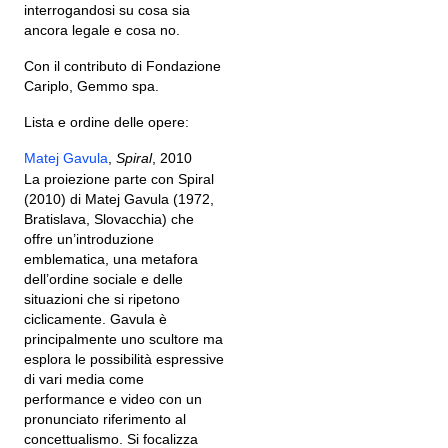
interrogandosi su cosa sia
ancora legale e cosa no.
Con il contributo di Fondazione
Cariplo, Gemmo spa.
Lista e ordine delle opere:
Matej Gavula
,
Spiral
, 2010
La proiezione parte con Spiral
(2010) di Matej Gavula (1972,
Bratislava, Slovacchia) che
offre un’introduzione
emblematica, una metafora
dell’ordine sociale e delle
situazioni che si ripetono
ciclicamente. Gavula è
principalmente uno scultore ma
esplora le possibilità espressive
di vari media come
performance e video con un
pronunciato riferimento al
concettualismo. Si focalizza