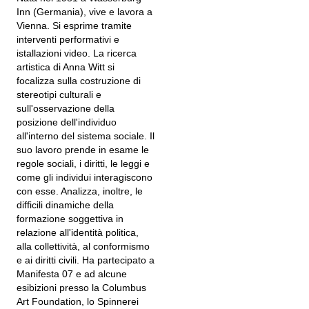
Inn (Germania), vive e lavora a
Vienna. Si esprime tramite
interventi performativi e
istallazioni video. La ricerca
artistica di Anna Witt si
focalizza sulla costruzione di
stereotipi culturali e
sull'osservazione della
posizione dell'individuo
all'interno del sistema sociale. Il
suo lavoro prende in esame le
regole sociali, i diritti, le leggi e
come gli individui interagiscono
con esse. Analizza, inoltre, le
difficili dinamiche della
formazione soggettiva in
relazione all'identità politica,
alla collettività, al conformismo
e ai diritti civili. Ha partecipato a
Manifesta 07 e ad alcune
esibizioni presso la Columbus
Art Foundation, lo Spinnerei