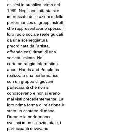
esibirsi in pubblico prima del
1989. Negli anni ottanta si è
interessato delle azioni e delle
performances di gruppi ristretti
che rappresentavano spesso il
loro ruolo sociale reale guidati
da una sceneggiatura
preordinata dall'artista,
offrendo così ritratti di una
società limitata. Nel
cortometraggio Information…
about Hands and People ha
realizzato una performance
con un gruppo di giovani
partecipanti che non si
conoscevano e non si erano
mai visti precedentemente. La
loro prima forma di relazione è
stato un contatto di mano.
Durante la performance,
svoltasi in un silenzio totale, i
partecipanti dovevano