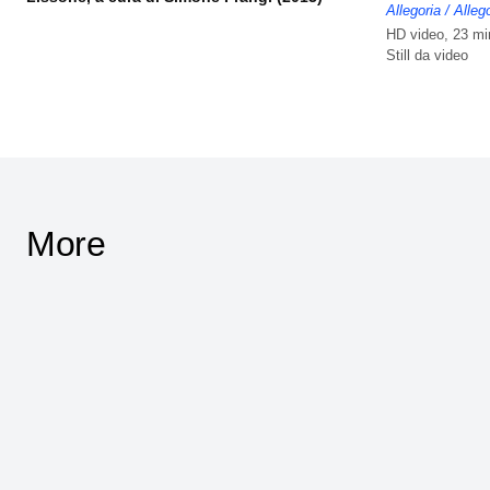
Allegoria / Alleg
HD video, 23 mi
Still da video
More