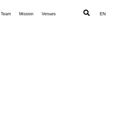
EN
Team
Mission
Venues