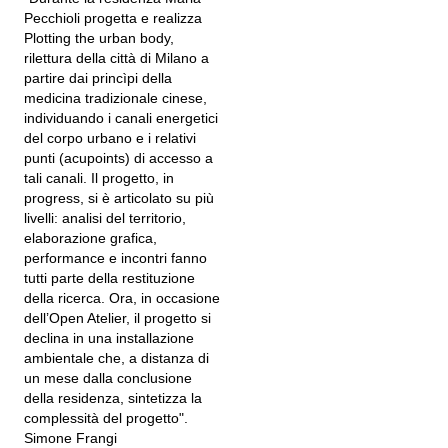
Pecchioli progetta e realizza
Plotting the urban body,
rilettura della città di Milano a
partire dai princìpi della
medicina tradizionale cinese,
individuando i canali energetici
del corpo urbano e i relativi
punti (acupoints) di accesso a
tali canali. Il progetto, in
progress, si è articolato su più
livelli: analisi del territorio,
elaborazione grafica,
performance e incontri fanno
tutti parte della restituzione
della ricerca. Ora, in occasione
dell’Open Atelier, il progetto si
declina in una installazione
ambientale che, a distanza di
un mese dalla conclusione
della residenza, sintetizza la
complessità del progetto".
Simone Frangi