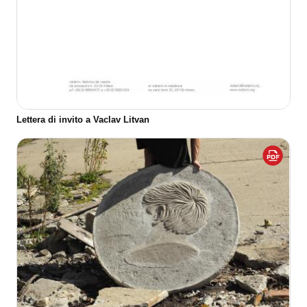
Lettera di invito a Vaclav Litvan