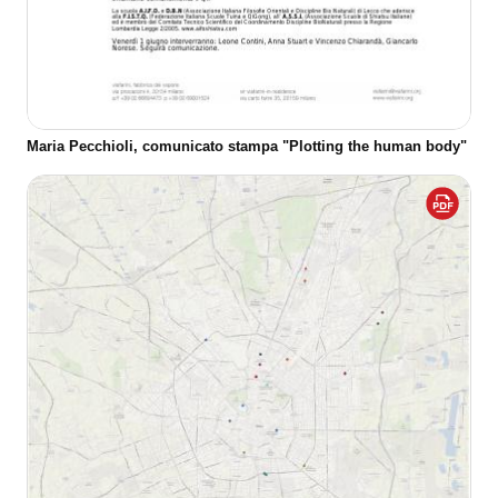
Maria Pecchioli, comunicato stampa "Plotting the human body"