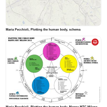
Maria Pecchioli, Plotting the human body, schema