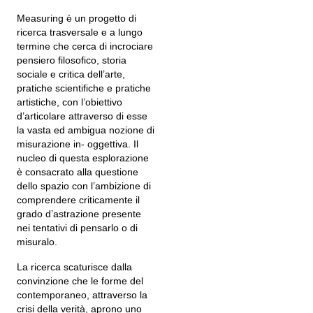
Measuring è un progetto di
ricerca trasversale e a lungo
termine che cerca di incrociare
pensiero filosofico, storia
sociale e critica dell’arte,
pratiche scientifiche e pratiche
artistiche, con l’obiettivo
d’articolare attraverso di esse
la vasta ed ambigua nozione di
misurazione in- oggettiva. Il
nucleo di questa esplorazione
è consacrato alla questione
dello spazio con l’ambizione di
comprendere criticamente il
grado d’astrazione presente
nei tentativi di pensarlo o di
misuralo.
La ricerca scaturisce dalla
convinzione che le forme del
contemporaneo, attraverso la
crisi della verità, aprono uno