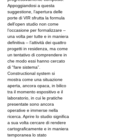
Appoggiandosi a questa
suggestione, l’apertura delle
porte di VIR sfrutta la formula
dell’open studio non come
l’occasione per formalizzare –
una volta per tutte e in maniera
definitiva – l’attività dei quattro
progetti in residenza, ma come
un tentativo di comprendere in
che modo essi hanno cercato
di “fare sistema”.
Constructional system si
mostra come una situazione
aperta, ancora opaca, in bilico
tra il momento espositivo e il
laboratorio, in cui le pratiche
presentate sono ancora
operative e immerse nella
ricerca. Aprire lo studio significa
a sua volta cercare di rendere
cartograficamente e in maniera
temporanea lo stato