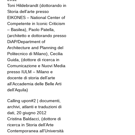
Toni Hildebrandt (dottorando in
Storia dell’arte presso
EIKONES – National Center of
Competente in Iconic Criticism
– Basilea), Paolo Patella,
(architetto e dottorando presso
DiAP/Department of
Architecture and Planning del
Politecnico di Milano), Cecilia
Guida, (dottore di ricerca in
Comunicazione e Nuovi Media
presso IULM – Milano e
docente di storia dell’arte
all’Accademia delle Belle Arti
dell’Aquila)
Calling upon#2 | documenti,
archivi, atlanti e traduzioni di
dati, 20 giugno 2012
Cristina Baldacci, (dottore di
ricerca in Storia dell’Arte
Contemporanea all’Università