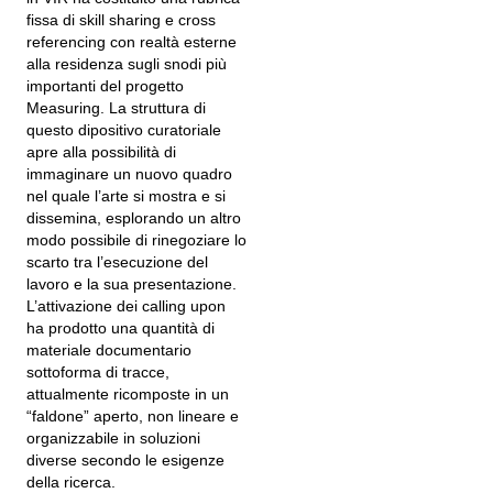
fissa di skill sharing e cross
referencing con realtà esterne
alla residenza sugli snodi più
importanti del progetto
Measuring. La struttura di
questo dipositivo curatoriale
apre alla possibilità di
immaginare un nuovo quadro
nel quale l’arte si mostra e si
dissemina, esplorando un altro
modo possibile di rinegoziare lo
scarto tra l’esecuzione del
lavoro e la sua presentazione.
L’attivazione dei calling upon
ha prodotto una quantità di
materiale documentario
sottoforma di tracce,
attualmente ricomposte in un
“faldone” aperto, non lineare e
organizzabile in soluzioni
diverse secondo le esigenze
della ricerca.