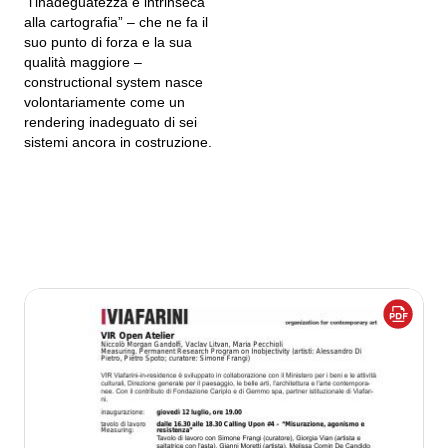
“l’inadeguatezza è intrinseca
alla cartografia” – che ne fa il
suo punto di forza e la sua
qualità maggiore –
constructional system nasce
volontariamente come un
rendering inadeguato di sei
sistemi ancora in costruzione.