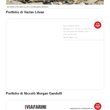
Portfolio di Vaclav Litvan
Portfolio di Niccolò Morgan Gandolfi