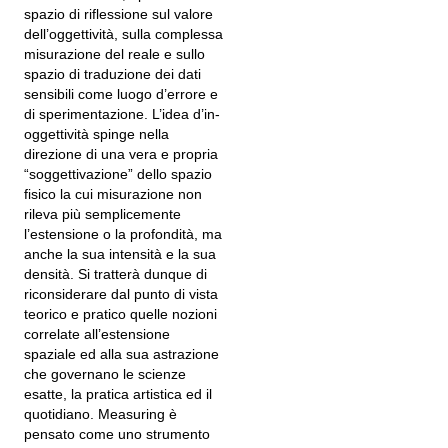
spazio di riflessione sul valore
dell’oggettività, sulla complessa
misurazione del reale e sullo
spazio di traduzione dei dati
sensibili come luogo d’errore e
di sperimentazione. L’idea d’in-
oggettività spinge nella
direzione di una vera e propria
“soggettivazione” dello spazio
fisico la cui misurazione non
rileva più semplicemente
l’estensione o la profondità, ma
anche la sua intensità e la sua
densità. Si tratterà dunque di
riconsiderare dal punto di vista
teorico e pratico quelle nozioni
correlate all’estensione
spaziale ed alla sua astrazione
che governano le scienze
esatte, la pratica artistica ed il
quotidiano. Measuring è
pensato come uno strumento