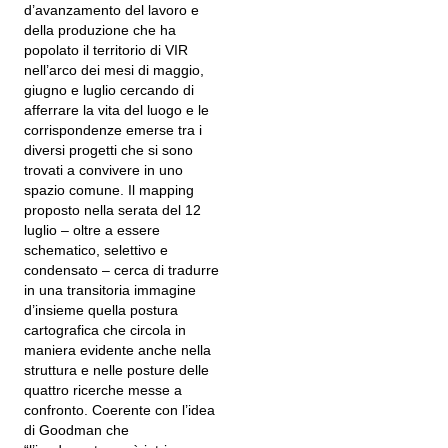
d’avanzamento del lavoro e
della produzione che ha
popolato il territorio di VIR
nell’arco dei mesi di maggio,
giugno e luglio cercando di
afferrare la vita del luogo e le
corrispondenze emerse tra i
diversi progetti che si sono
trovati a convivere in uno
spazio comune. Il mapping
proposto nella serata del 12
luglio – oltre a essere
schematico, selettivo e
condensato – cerca di tradurre
in una transitoria immagine
d’insieme quella postura
cartografica che circola in
maniera evidente anche nella
struttura e nelle posture delle
quattro ricerche messe a
confronto. Coerente con l’idea
di Goodman che