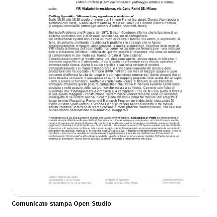
Comunicato stampa Open Studio