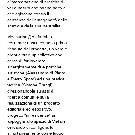
d’intercettazione di pratiche di
varia natura che hanno agito e
che agiscono contro il
consenso dell’omogeneità dello
spazio e della sua neutralità.
Measuring@Viafarini-in-
residence nasce come la prima
ricaduta del progetto, un vero e
proprio start up collettivo che
cerca di far lavorare
sinergicamente due pratiche
artistiche (Alessandro di Pietro
e Pietro Spoto) ed una pratica
teorica (Simone Frangi),
direzionandole su assi di
ricerca comuni e sulla
realizzazione di un progetto
editoriale ed espositivo. Il
progetto “in residenza” si
appoggia allo spazio di Viafarini
cercando di configurarlo
simultaneamente come luogo