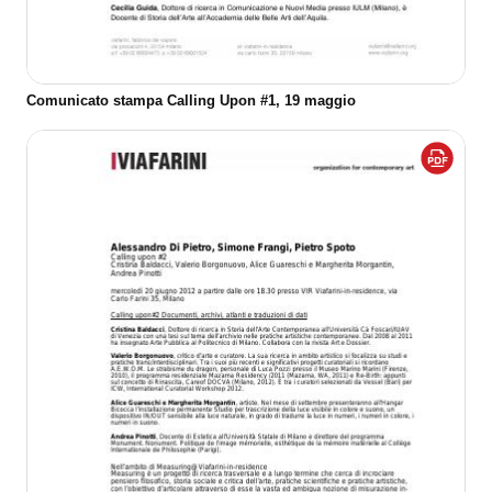
Comunicato stampa Calling Upon #1, 19 maggio