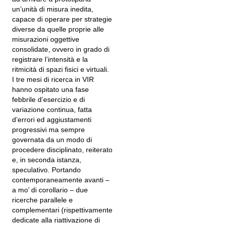
un’unità di misura inedita,
capace di operare per strategie
diverse da quelle proprie alle
misurazioni oggettive
consolidate, ovvero in grado di
registrare l’intensità e la
ritmicità di spazi fisici e virtuali.
I tre mesi di ricerca in VIR
hanno ospitato una fase
febbrile d’esercizio e di
variazione continua, fatta
d’errori ed aggiustamenti
progressivi ma sempre
governata da un modo di
procedere disciplinato, reiterato
e, in seconda istanza,
speculativo. Portando
contemporaneamente avanti –
a mo’ di corollario – due
ricerche parallele e
complementari (rispettivamente
dedicate alla riattivazione di