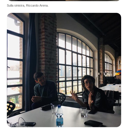
Sulla sinistra, Riccardo Arena.