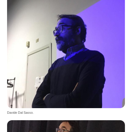
Davide Dal Sasso.