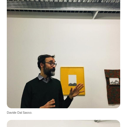
Davide Dal Sasso.