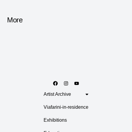
More
Artist Archive
Viafarini-in-residence
Exhibitions