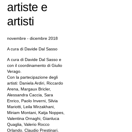
artiste e
artisti
novembre - dicembre 2018
A cura di Davide Dal Sasso
A cura di Davide Dal Sasso e
con il coordinamento di Giulio
Verago.
Con la partecipazione degli
artisti: Daniela Ardiri, Riccardo
Arena, Margaux Bricler,
Alessandra Caccia, Sara
Enrico, Paolo Inverni, Silvia
Mariotti, Leila Mirzakhani,
Miriam Montani, Katja Noppes,
Valentina Ornaghi, Gianluca
Quaglia, Valerio Rocco
Orlando, Claudio Prestinari,