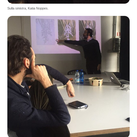
Sulla sinistra, Katia Noppes.