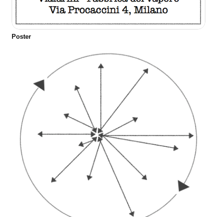
Poster