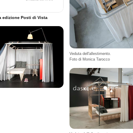
 edizione Posti di Vista
Veduta dell'allestimento.
Foto di Monica Tarocco