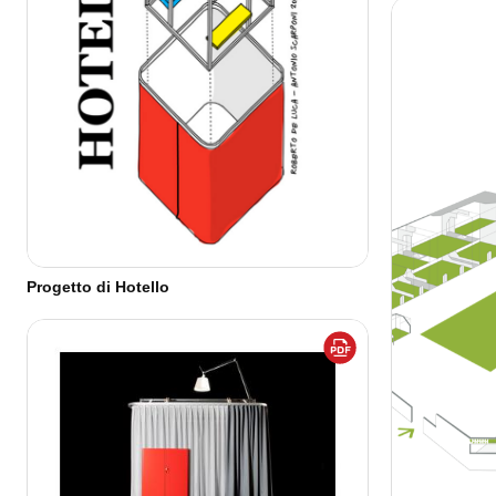
Progetto di Hotello