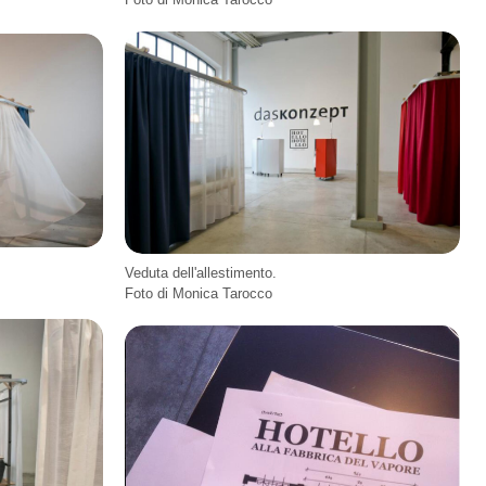
Veduta dell'allestimento.
Foto di Monica Tarocco