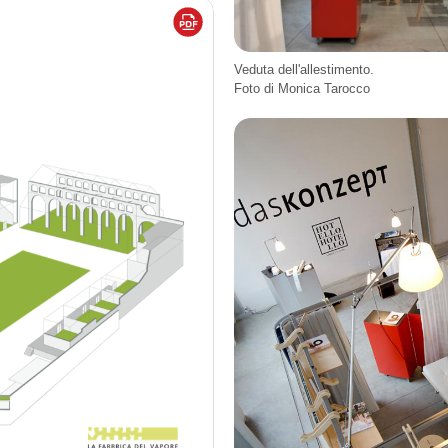
Veduta dell'allestimento.
Foto di Monica Tarocco