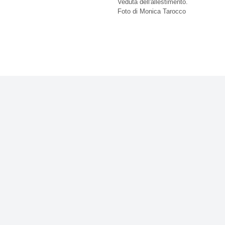
Veduta dell'allestimento.
Foto di Monica Tarocco