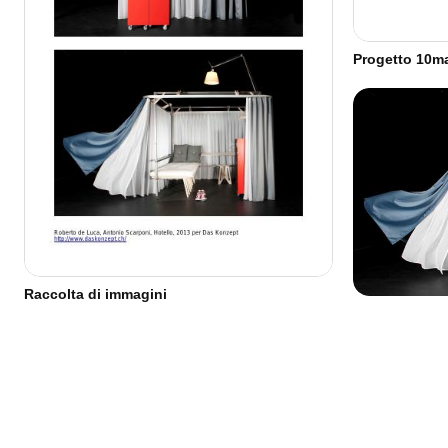
Progetto 10ma
Raccolta di immagini