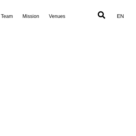
EN
Team
Mission
Venues