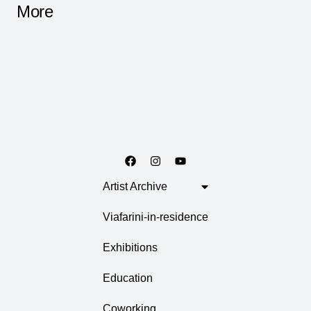
More
Artist Archive
Viafarini-in-residence
Exhibitions
Education
Coworking