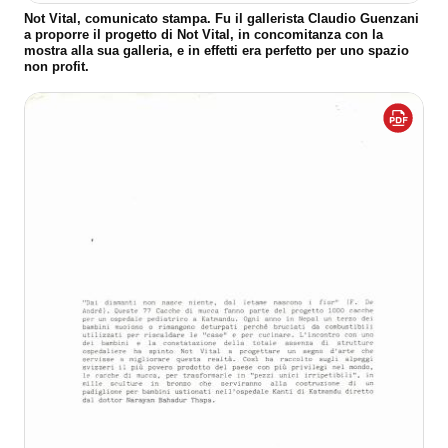
Not Vital, comunicato stampa. Fu il gallerista Claudio Guenzani
a proporre il progetto di Not Vital, in concomitanza con la
mostra alla sua galleria, e in effetti era perfetto per uno spazio
non profit.