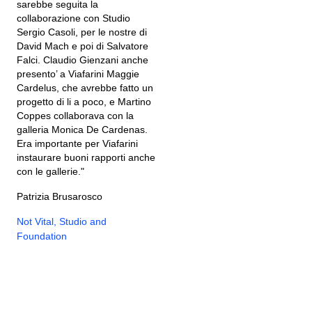
sarebbe seguita la
collaborazione con Studio
Sergio Casoli, per le nostre di
David Mach e poi di Salvatore
Falci. Claudio Gienzani anche
presento’ a Viafarini Maggie
Cardelus, che avrebbe fatto un
progetto di li a poco, e Martino
Coppes collaborava con la
galleria Monica De Cardenas.
Era importante per Viafarini
instaurare buoni rapporti anche
con le gallerie."
Patrizia Brusarosco
Not Vital, Studio and
Foundation