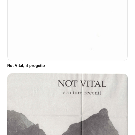
Not Vital, il progetto