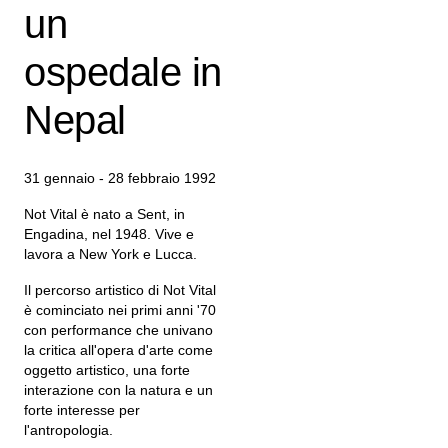
un
ospedale in
Nepal
31 gennaio - 28 febbraio 1992
Not Vital è nato a Sent, in
Engadina, nel 1948. Vive e
lavora a New York e Lucca.
Il percorso artistico di Not Vital
è cominciato nei primi anni '70
con performance che univano
la critica all'opera d'arte come
oggetto artistico, una forte
interazione con la natura e un
forte interesse per
l'antropologia.