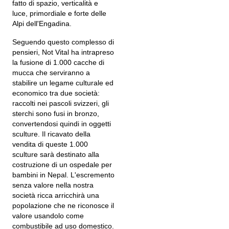
fatto di spazio, verticalità e
luce, primordiale e forte delle
Alpi dell'Engadina.
Seguendo questo complesso di
pensieri, Not Vital ha intrapreso
la fusione di 1.000 cacche di
mucca che serviranno a
stabilire un legame culturale ed
economico tra due società:
raccolti nei pascoli svizzeri, gli
sterchi sono fusi in bronzo,
convertendosi quindi in oggetti
sculture. Il ricavato della
vendita di queste 1.000
sculture sarà destinato alla
costruzione di un ospedale per
bambini in Nepal. L'escremento
senza valore nella nostra
società ricca arricchirà una
popolazione che ne riconosce il
valore usandolo come
combustibile ad uso domestico.