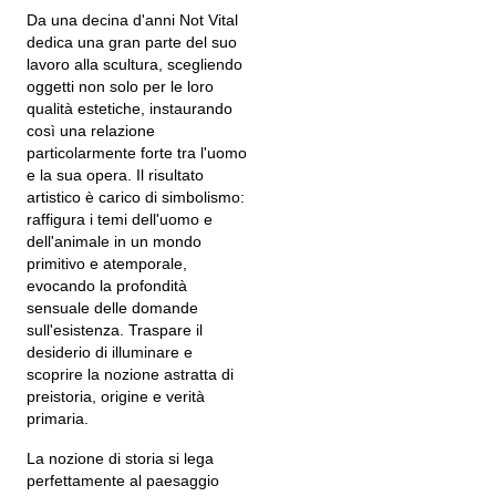
Da una decina d'anni Not Vital
dedica una gran parte del suo
lavoro alla scultura, scegliendo
oggetti non solo per le loro
qualità estetiche, instaurando
così una relazione
particolarmente forte tra l'uomo
e la sua opera. Il risultato
artistico è carico di simbolismo:
raffigura i temi dell'uomo e
dell'animale in un mondo
primitivo e atemporale,
evocando la profondità
sensuale delle domande
sull'esistenza. Traspare il
desiderio di illuminare e
scoprire la nozione astratta di
preistoria, origine e verità
primaria.
La nozione di storia si lega
perfettamente al paesaggio