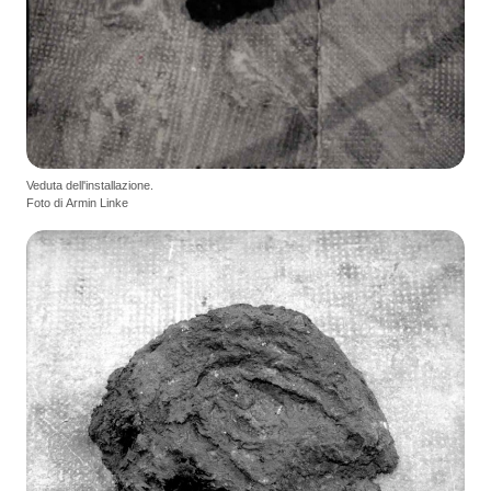
Veduta dell'installazione.
Foto di Armin Linke