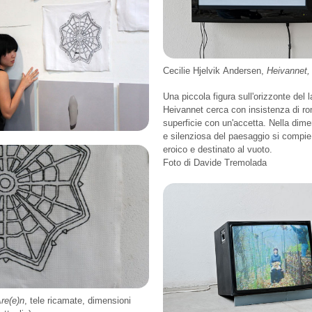
Cecilie Hjelvik Andersen,
Heivannet,
Una piccola figura sull'orizzonte del 
Heivannet cerca con insistenza di ro
superficie con un'accetta. Nella dime
e silenziosa del paesaggio si compie 
eroico e destinato al vuoto.
Foto di Davide Tremolada
re(e)n
, tele ricamate, dimensioni