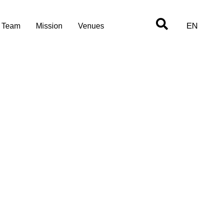
EN
Team
Mission
Venues