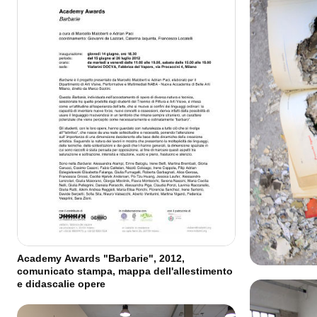
Academy Awards "Barbarie", 2012,
comunicato stampa, mappa dell'allestimento
e didascalie opere