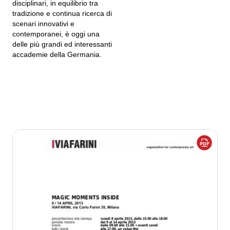
disciplinari, in equilibrio tra
tradizione e continua ricerca di
scenari innovativi e
contemporanei, è oggi una
delle più grandi ed interessanti
accademie della Germania.