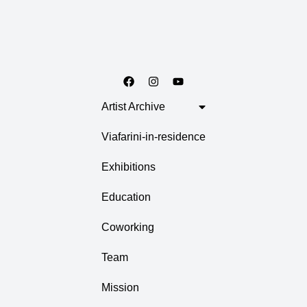
Artist Archive
Viafarini-in-residence
Exhibitions
Education
Coworking
Team
Mission