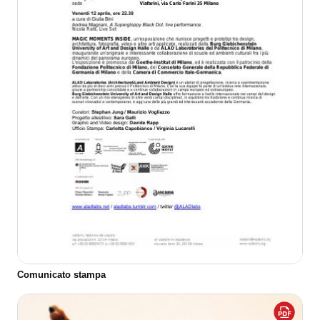
Comunicato stampa