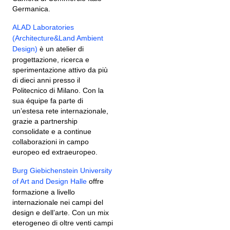
Germanica.
ALAD Laboratories
(Architecture&Land Ambient
Design)
è un atelier di
progettazione, ricerca e
sperimentazione attivo da più
di dieci anni presso il
Politecnico di Milano. Con la
sua équipe fa parte di
un’estesa rete internazionale,
grazie a partnership
consolidate e a continue
collaborazioni in campo
europeo ed extraeuropeo.
Burg Giebichenstein University
of Art and Design Halle
offre
formazione a livello
internazionale nei campi del
design e dell’arte. Con un mix
eterogeneo di oltre venti campi