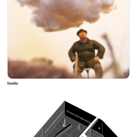
Invito