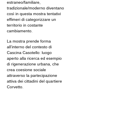
estraneo/familiare,
tradizionale/moderno diventano
così in questa mostra tentativi
effimeri di categorizzare un
territorio in costante
cambiamento.
La mostra prende forma
all’interno del contesto di
Cascina Casotello: luogo
aperto alla ricerca ed esempio
di rigenerazione urbana, che
crea coesione sociale
attraverso la partecipazione
attiva dei cittadini del quartiere
Corvetto.