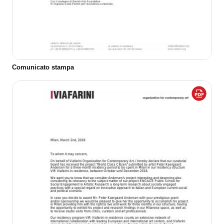
Comunicato stampa