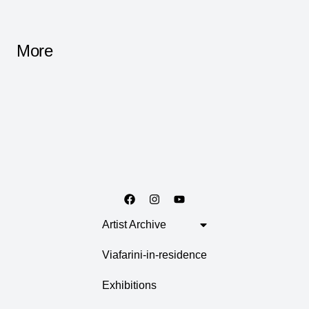
More
Artist Archive
Viafarini-in-residence
Exhibitions