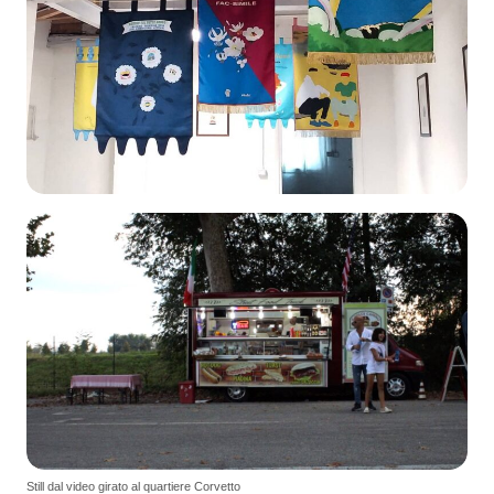
Still dal video girato al quartiere Corvetto