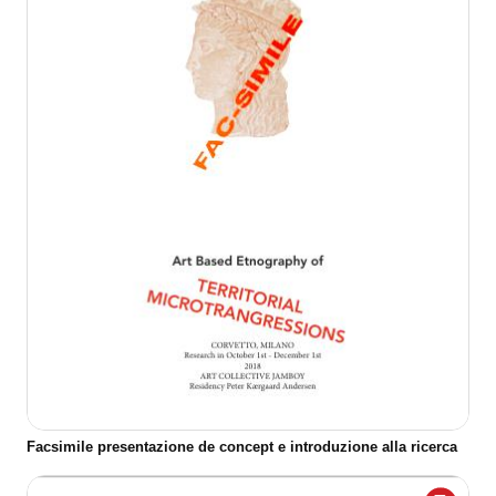
Facsimile presentazione de concept e introduzione alla ricerca