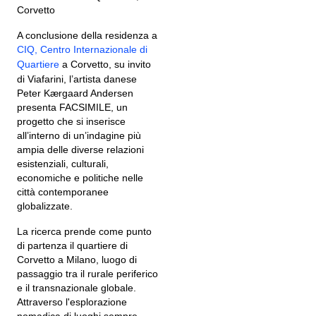
Corvetto
A conclusione della residenza a
CIQ, Centro Internazionale di
Quartiere
a Corvetto, su invito
di Viafarini, l’artista danese
Peter Kærgaard Andersen
presenta FACSIMILE, un
progetto che si inserisce
all’interno di un’indagine più
ampia delle diverse relazioni
esistenziali, culturali,
economiche e politiche nelle
città contemporanee
globalizzate.
La ricerca prende come punto
di partenza il quartiere di
Corvetto a Milano, luogo di
passaggio tra il rurale periferico
e il transnazionale globale.
Attraverso l'esplorazione