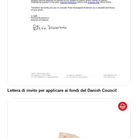
Lettera di invito per applicare ai fondi del Danish Council