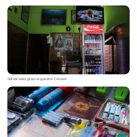
Still dal video girato al quartiere Corvetto