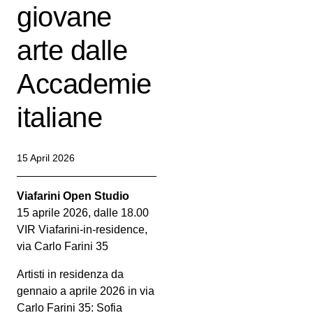
giovane
arte dalle
Accademie
italiane
15 April 2026
Viafarini Open Studio
15 aprile 2026, dalle 18.00
VIR Viafarini-in-residence,
via Carlo Farini 35
Artisti in residenza da
gennaio a aprile 2026 in via
Carlo Farini 35: Sofia