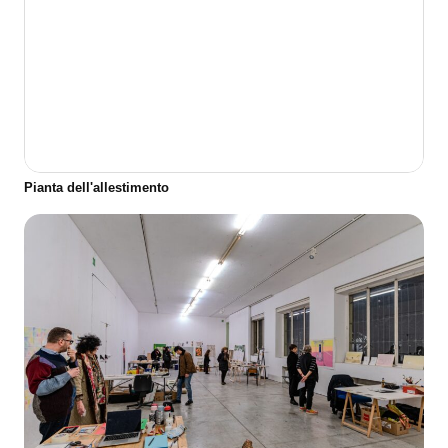
Pianta dell'allestimento