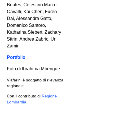
Briales, Celestino Marco
Cavalli, Kai Chen, Furen
Dai, Alessandra Gatto,
Domenico Santoro,
Katharina Siebert, Zachary
Sitrin, Andrea Zabric, Uri
Zamir
Portfolio
Foto di Ibrahima Mbengue.
Viafarini è soggetto di rilevanza
regionale.
Con il contributo di
Regione
Lombardia
.