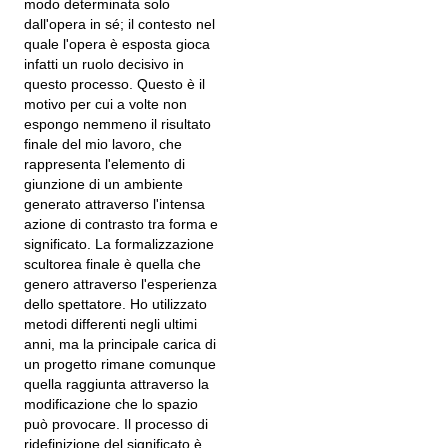
modo determinata solo
dall'opera in sé; il contesto nel
quale l'opera è esposta gioca
infatti un ruolo decisivo in
questo processo. Questo è il
motivo per cui a volte non
espongo nemmeno il risultato
finale del mio lavoro, che
rappresenta l'elemento di
giunzione di un ambiente
generato attraverso l'intensa
azione di contrasto tra forma e
significato. La formalizzazione
scultorea finale è quella che
genero attraverso l'esperienza
dello spettatore. Ho utilizzato
metodi differenti negli ultimi
anni, ma la principale carica di
un progetto rimane comunque
quella raggiunta attraverso la
modificazione che lo spazio
può provocare. Il processo di
ridefinizione del significato è