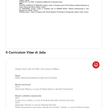
Il Curriculum Vitae di Jaša