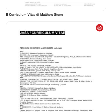
Il Curriculum Vitae di Matthew Stone