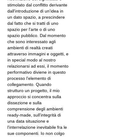
stimolato dal conflitto derivante
dall'introduzione di un'idea in
un dato spazio, a prescindere
dal fatto che si tratti di uno
spazio per l'arte o di uno
spazio pubblico. Dal momento
che sono interessato agli
ambienti di realtà creati
attraverso immagini e oggetti, e
in special modo al nostro
relazionarsi ad essi, il momento
performativo diviene in questo
processo l'elemento di
collegamento. Quando
strutturo un progetto, il mio
approccio si concentra sulla
dissezione e sulla
comprensione degli ambienti
ready-made, sull'integrità di
una data situazione e
l'interrelazione inevitabile fra le
sue componenti. Io non colgo