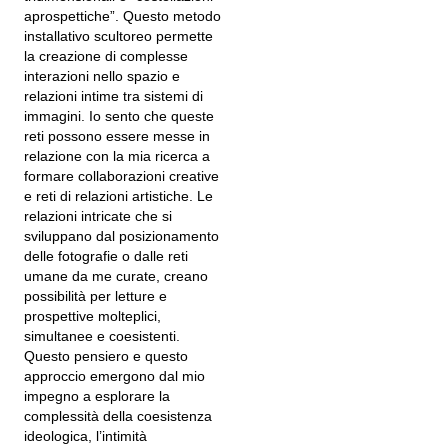
aprospettiche”. Questo metodo
installativo scultoreo permette
la creazione di complesse
interazioni nello spazio e
relazioni intime tra sistemi di
immagini. Io sento che queste
reti possono essere messe in
relazione con la mia ricerca a
formare collaborazioni creative
e reti di relazioni artistiche. Le
relazioni intricate che si
sviluppano dal posizionamento
delle fotografie o dalle reti
umane da me curate, creano
possibilità per letture e
prospettive molteplici,
simultanee e coesistenti.
Questo pensiero e questo
approccio emergono dal mio
impegno a esplorare la
complessità della coesistenza
ideologica, l’intimità