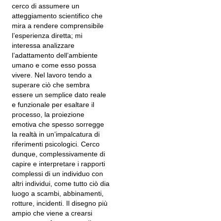
cerco di assumere un
atteggiamento scientifico che
mira a rendere comprensibile
l’esperienza diretta; mi
interessa analizzare
l’adattamento dell’ambiente
umano e come esso possa
vivere. Nel lavoro tendo a
superare ciò che sembra
essere un semplice dato reale
e funzionale per esaltare il
processo, la proiezione
emotiva che spesso sorregge
la realtà in un’impalcatura di
riferimenti psicologici. Cerco
dunque, complessivamente di
capire e interpretare i rapporti
complessi di un individuo con
altri individui, come tutto ciò dia
luogo a scambi, abbinamenti,
rotture, incidenti. Il disegno più
ampio che viene a crearsi