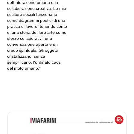
dell’interazione umana e la
collaborazione creativa. Le mie
sculture sociali funzionano
come diagrammi poetici di una
pratica di lavoro, tenendo conto
di una storia del fare arte come
sforzo collaborativi, una
conversazione aperta e un
credo spirituale. Gli oggetti
cristallizzano, senza
semplificarlo, l’ordinato caos
del moto umano.”