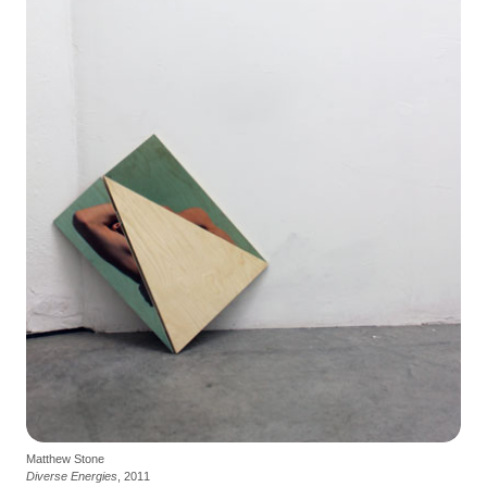
Matthew Stone
Diverse Energies
, 2011