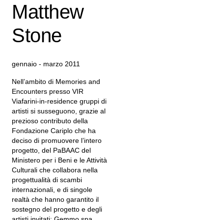
Matthew
Stone
gennaio - marzo 2011
Nell’ambito di Memories and
Encounters presso VIR
Viafarini-in-residence gruppi di
artisti si susseguono, grazie al
prezioso contributo della
Fondazione Cariplo che ha
deciso di promuovere l’intero
progetto, del PaBAAC del
Ministero per i Beni e le Attività
Culturali che collabora nella
progettualità di scambi
internazionali, e di singole
realtà che hanno garantito il
sostegno del progetto e degli
artisti invitati: Gemmo spa,