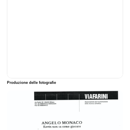
Produzione delle fotografie