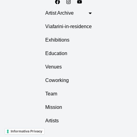
Artist Archive
Viafarini-in-residence
Exhibitions
Education
Venues
Coworking
Team
Mission
Artists
Informativa Privacy