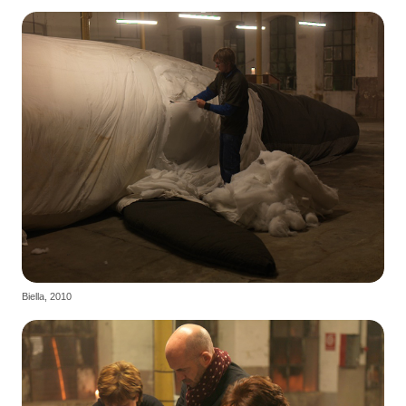
Biella, 2010