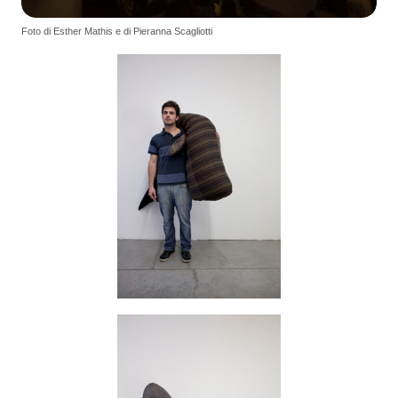
Foto di Esther Mathis e di Pieranna Scagliotti