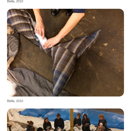
Biella, 2010
Biella, 2010