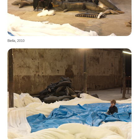
Biella, 2010