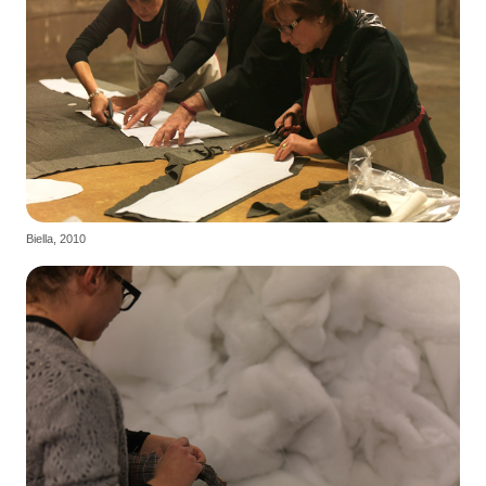
Biella, 2010