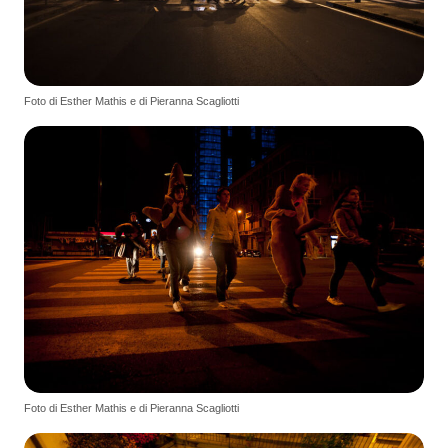
Foto di Esther Mathis e di Pieranna Scagliotti
Foto di Esther Mathis e di Pieranna Scagliotti