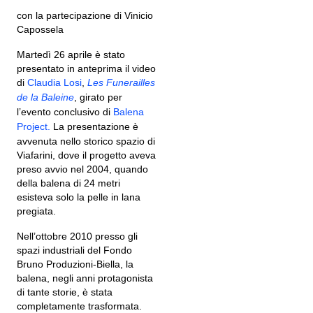
con la partecipazione di Vinicio
Capossela
Martedì 26 aprile è stato
presentato in anteprima il video
di
Claudia Losi
,
Les Funerailles
de la Baleine
, girato per
l’evento conclusivo di
Balena
Project.
La presentazione è
avvenuta nello storico spazio di
Viafarini, dove il progetto aveva
preso avvio nel 2004, quando
della balena di 24 metri
esisteva solo la pelle in lana
pregiata.
Nell’ottobre 2010 presso gli
spazi industriali del Fondo
Bruno Produzioni-Biella, la
balena, negli anni protagonista
di tante storie, è stata
completamente trasformata.