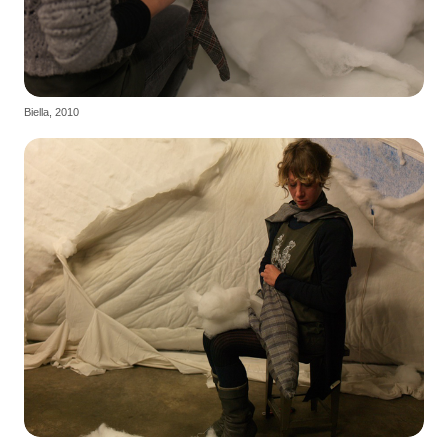
Biella, 2010