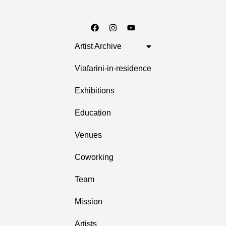
Artist Archive
Viafarini-in-residence
Exhibitions
Education
Venues
Coworking
Team
Mission
Artists