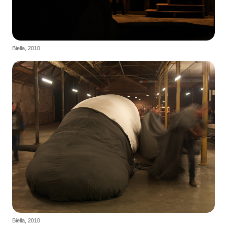
Biella, 2010
Biella, 2010