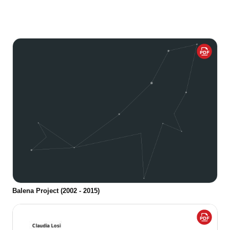
Balena Project (2002 - 2015)