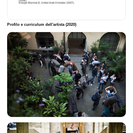
Profilo e curriculum dell'artista (2020)