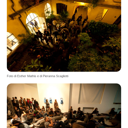
Foto di Esther Mathis e di Pieranna Scagliotti