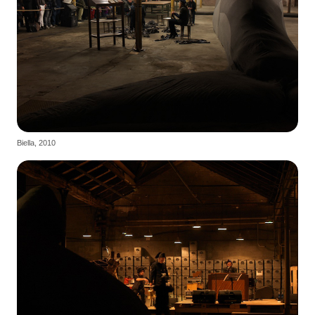
Biella, 2010