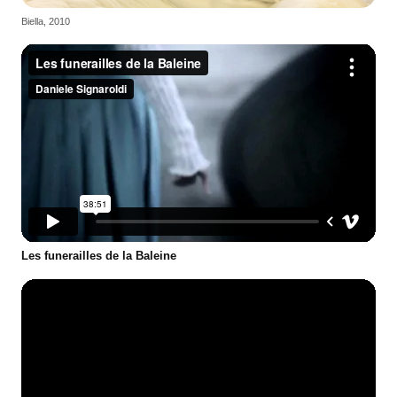
Biella, 2010
Les funerailles de la Baleine