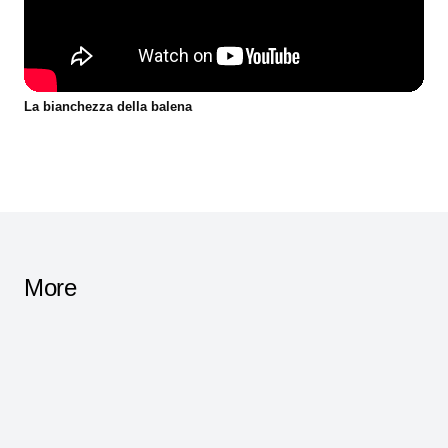
La bianchezza della balena
More