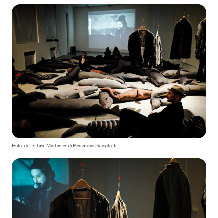
Foto di Esther Mathis e di Pieranna Scagliotti