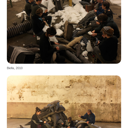
Biella, 2010