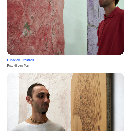
Ludovico Orombelli
Foto di Leo Torri