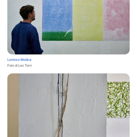
Lorenzo Modica
Foto di Leo Torri