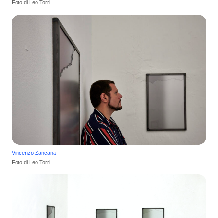
Foto di Leo Torri
Vincenzo Zancana
Foto di Leo Torri