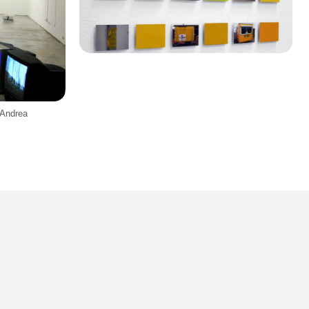
 Andrea