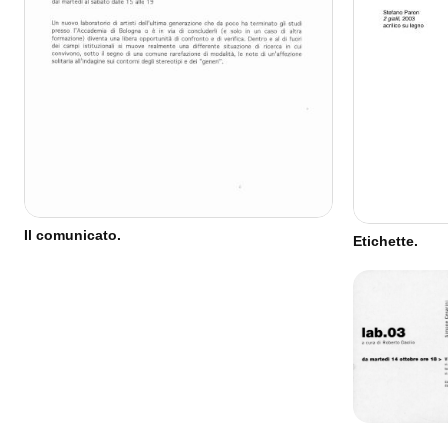
Il comunicato.
Etichette.