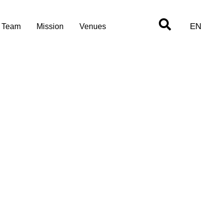
EN
Team
Mission
Venues